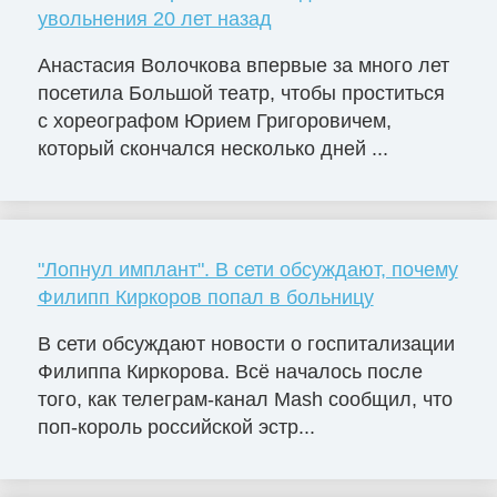
увольнения 20 лет назад
Анастасия Волочкова впервые за много лет
посетила Большой театр, чтобы проститься
с хореографом Юрием Григоровичем,
который скончался несколько дней ...
"Лопнул имплант". В сети обсуждают, почему
Филипп Киркоров попал в больницу
В сети обсуждают новости о госпитализации
Филиппа Киркорова. Всё началось после
того, как телеграм-канал Mash сообщил, что
поп-король российской эстр...