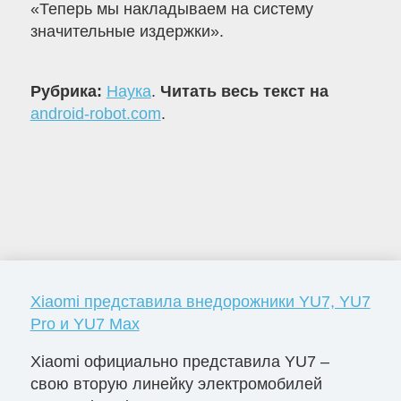
«Теперь мы накладываем на систему
значительные издержки».
Рубрика:
Наука
.
Читать весь текст на
android-robot.com
.
Xiaomi представила внедорожники YU7, YU7
Pro и YU7 Max
Xiaomi официально представила YU7 –
свою вторую линейку электромобилей