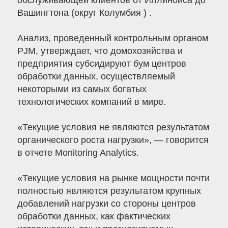
обслуживающей клиентов от Иллинойса до
Вашингтона (округ Колумбия ) .
Анализ, проведенный контрольным органом
PJM, утверждает, что домохозяйства и
предприятия субсидируют бум центров
обработки данных, осуществляемый
некоторыми из самых богатых
технологических компаний в мире.
«Текущие условия не являются результатом
органического роста нагрузки», — говорится
в отчете Monitoring Analytics.
«Текущие условия на рынке мощности почти
полностью являются результатом крупных
добавлений нагрузки со стороны центров
обработки данных, как фактических