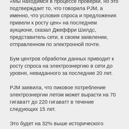
«Мы находимся в процессе проверки, но это
подтверждает то, что говорила PJM, а
именно, что условия спроса и предложения
привели к росту цен» на последнем
аукционе, сказал Джеффри Шилдс,
представитель сети, в своем заявлении,
отправленном по электронной почте.
Бум центров обработки данных приводит к
росту спроса на электроэнергию в сети до
уровня, невиданного за последние 20 лет.
PJM заявила, что пиковое потребление
электроэнергии летом может вырасти на 70
гигаватт до 220 гигаватт в течение
следующих 15 лет.
Это будет на 32% выше исторического