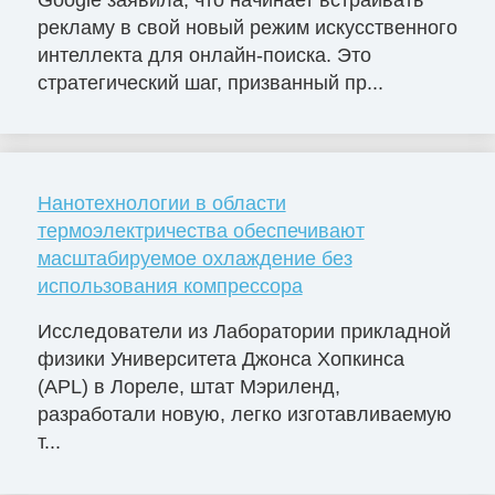
рекламу в свой новый режим искусственного
интеллекта для онлайн-поиска. Это
стратегический шаг, призванный пр...
Нанотехнологии в области
термоэлектричества обеспечивают
масштабируемое охлаждение без
использования компрессора
Исследователи из Лаборатории прикладной
физики Университета Джонса Хопкинса
(APL) в Лореле, штат Мэриленд,
разработали новую, легко изготавливаемую
т...