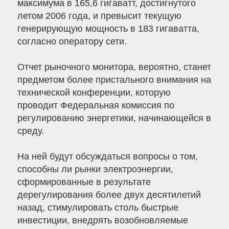
максимума в 165,6 гигаватт, достигнутого
летом 2006 года, и превысит текущую
генерирующую мощность в 183 гигаватта,
согласно оператору сети.
Отчет рыночного монитора, вероятно, станет
предметом более пристального внимания на
технической конференции, которую
проводит Федеральная комиссия по
регулированию энергетики, начинающейся в
среду.
На ней будут обсуждаться вопросы о том,
способны ли рынки электроэнергии,
сформированные в результате
дерегулирования более двух десятилетий
назад, стимулировать столь быстрые
инвестиции, внедрять возобновляемые