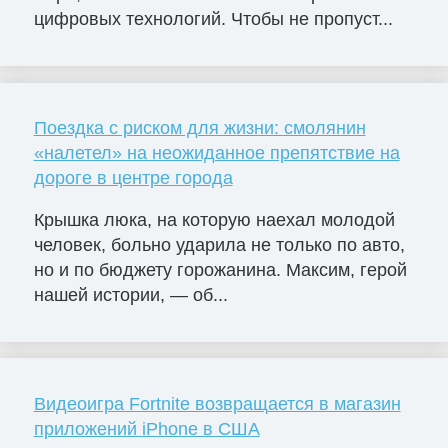
цифровых технологий. Чтобы не пропуст...
Поездка с риском для жизни: смолянин
«налетел» на неожиданное препятствие на
дороге в центре города
Крышка люка, на которую наехал молодой
человек, больно ударила не только по авто,
но и по бюджету горожанина. Максим, герой
нашей истории, — об...
Видеоигра Fortnite возвращается в магазин
приложений iPhone в США