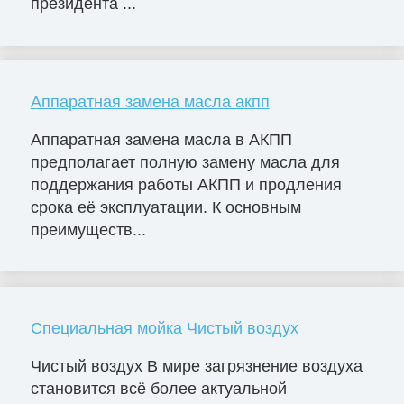
президента ...
Аппаратная замена масла акпп
Аппаратная замена масла в АКПП
предполагает полную замену масла для
поддержания работы АКПП и продления
срока её эксплуатации. К основным
преимуществ...
Специальная мойка Чистый воздух
Чистый воздух В мире загрязнение воздуха
становится всё более актуальной