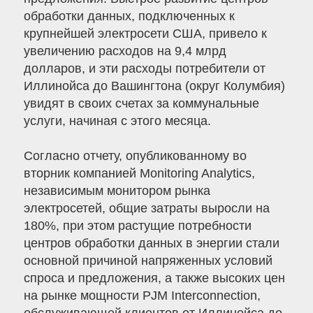
обработки данных, подключенных к
крупнейшей электросети США, привело к
увеличению расходов на 9,4 млрд
долларов, и эти расходы потребители от
Иллинойса до Вашингтона (округ Колумбия)
увидят в своих счетах за коммунальные
услуги, начиная с этого месяца.
Согласно отчету, опубликованному во
вторник компанией Monitoring Analytics,
независимым монитором рынка
электросетей, общие затраты выросли на
180%, при этом растущие потребности
центров обработки данных в энергии стали
основной причиной напряженных условий
спроса и предложения, а также высоких цен
на рынке мощности PJM Interconnection,