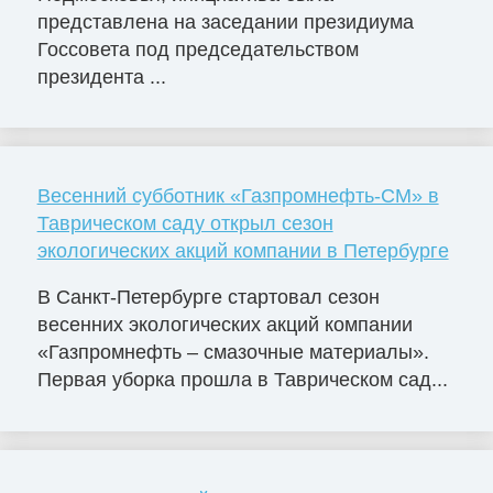
представлена на заседании президиума
Госсовета под председательством
президента ...
Весенний субботник «Газпромнефть-СМ» в
Таврическом саду открыл сезон
экологических акций компании в Петербурге
В Санкт-Петербурге стартовал сезон
весенних экологических акций компании
«Газпромнефть – смазочные материалы».
Первая уборка прошла в Таврическом сад...