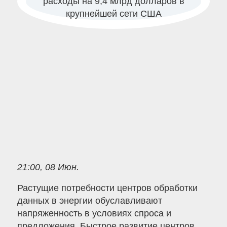
21:00, 08 Июн.
Растущие потребности центров обработки
данных в энергии обуславливают
напряженность в условиях спроса и
предложения. Быстрое развитие центров