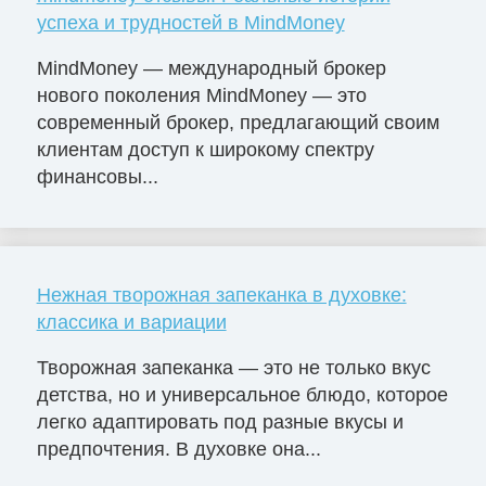
успеха и трудностей в MindMoney
MindMoney — международный брокер
нового поколения MindMoney — это
современный брокер, предлагающий своим
клиентам доступ к широкому спектру
финансовы...
Нежная творожная запеканка в духовке:
классика и вариации
Творожная запеканка — это не только вкус
детства, но и универсальное блюдо, которое
легко адаптировать под разные вкусы и
предпочтения. В духовке она...