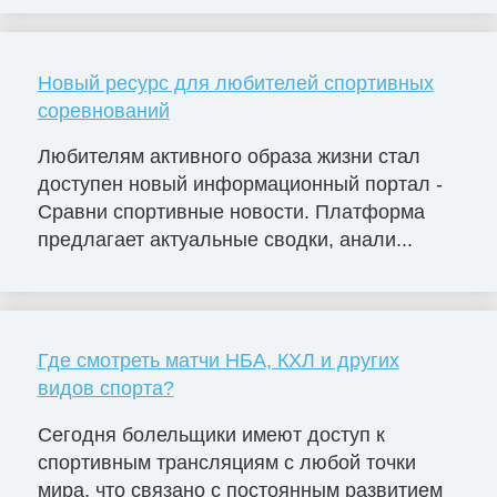
Новый ресурс для любителей спортивных
соревнований
Любителям активного образа жизни стал
доступен новый информационный портал -
Сравни спортивные новости. Платформа
предлагает актуальные сводки, анали...
Где смотреть матчи НБА, КХЛ и других
видов спорта?
Сегодня болельщики имеют доступ к
спортивным трансляциям с любой точки
мира, что связано с постоянным развитием