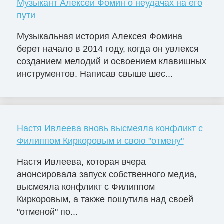
Музыкант Алексей Фомин о неудачах на его
пути
Музыкальная история Алексея Фомина
берет начало в 2014 году, когда он увлекся
созданием мелодий и освоением клавишных
инструментов. Написав свыше шес...
Настя Ивлеева вновь высмеяла конфликт с
Филиппом Киркоровым и свою "отмену"
Настя Ивлеева, которая вчера
анонсировала запуск собственного медиа,
высмеяла конфликт с Филиппом
Киркоровым, а также пошутила над своей
"отменой" по...