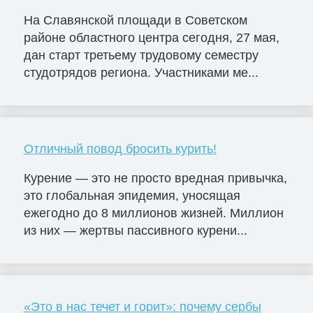
На Славянской площади в Советском
районе областного центра сегодня, 27 мая,
дан старт третьему трудовому семестру
студотрядов региона. Участниками ме...
Отличный повод бросить курить!
Курение — это не просто вредная привычка,
это глобальная эпидемия, уносящая
ежегодно до 8 миллионов жизней. Миллион
из них — жертвы пассивного курени...
«Это в нас течет и горит»: почему сербы