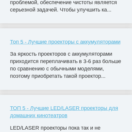
проблемой, обеспечение чистоты является
серьезной задачей. Чтобы улучшить ка...
Топ 5 - Лучшие проекторы с аккумуляторами
За яркость проекторов с аккумуляторами
приходится переплачивать в 3-6 раз больше
по сравнению с обычными моделями,
поэтому приобретать такой проектор...
ТОП 5 - Лучшие LED/LASER проекторы для
домашних кинотеатров
LED/LASER проекторы пока так и не