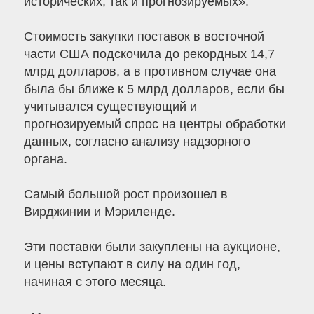
исторических, так и прогнозируемых».
Стоимость закупки поставок в восточной
части США подскочила до рекордных 14,7
млрд долларов, а в противном случае она
была бы ближе к 5 млрд долларов, если бы
учитывался существующий и
прогнозируемый спрос на центры обработки
данных, согласно анализу надзорного
органа.
Самый большой рост произошел в
Вирджинии и Мэриленде.
Эти поставки были закуплены на аукционе,
и цены вступают в силу на один год,
начиная с этого месяца.