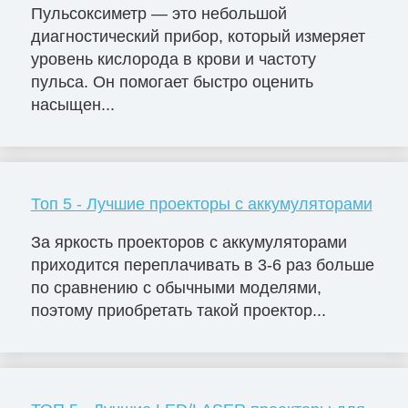
Пульсоксиметр — это небольшой
диагностический прибор, который измеряет
уровень кислорода в крови и частоту
пульса. Он помогает быстро оценить
насыщен...
Топ 5 - Лучшие проекторы с аккумуляторами
За яркость проекторов с аккумуляторами
приходится переплачивать в 3-6 раз больше
по сравнению с обычными моделями,
поэтому приобретать такой проектор...