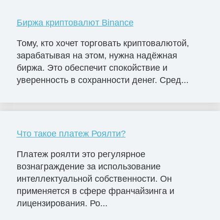
Биржа криптовалют Binance
Тому, кто хочет торговать криптовалютой,
зарабатывая на этом, нужна надёжная
биржа. Это обеспечит спокойствие и
уверенность в сохранности денег. Сред...
Что такое платеж Роялти?
Платеж роялти это регулярное
вознаграждение за использование
интеллектуальной собственности. Он
применяется в сфере франчайзинга и
лицензирования. Ро...