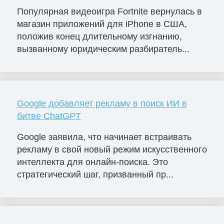
Популярная видеоигра Fortnite вернулась в
магазин приложений для iPhone в США,
положив конец длительному изгнанию,
вызванному юридическим разбиратель...
Google добавляет рекламу в поиск ИИ в
битве ChatGPT
Google заявила, что начинает встраивать
рекламу в свой новый режим искусственного
интеллекта для онлайн-поиска. Это
стратегический шаг, призванный пр...