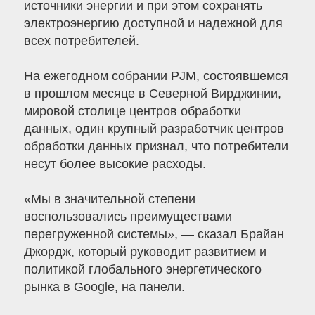
источники энергии и при этом сохранять
электроэнергию доступной и надежной для
всех потребителей.
На ежегодном собрании PJM, состоявшемся
в прошлом месяце в Северной Вирджинии,
мировой столице центров обработки
данных, один крупный разработчик центров
обработки данных признал, что потребители
несут более высокие расходы.
«Мы в значительной степени
воспользовались преимуществами
перегруженной системы», — сказал Брайан
Джордж, который руководит развитием и
политикой глобального энергетического
рынка в Google, на панели.