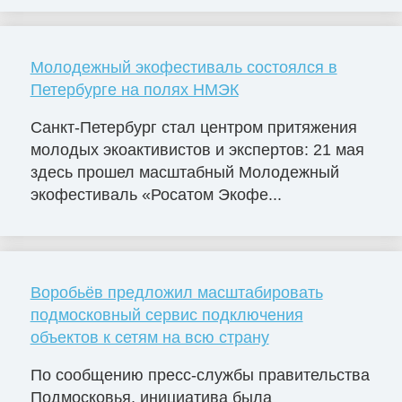
Молодежный экофестиваль состоялся в
Петербурге на полях НМЭК
Санкт-Петербург стал центром притяжения
молодых экоактивистов и экспертов: 21 мая
здесь прошел масштабный Молодежный
экофестиваль «Росатом Экофе...
Воробьёв предложил масштабировать
подмосковный сервис подключения
объектов к сетям на всю страну
По сообщению пресс-службы правительства
Подмосковья, инициатива была