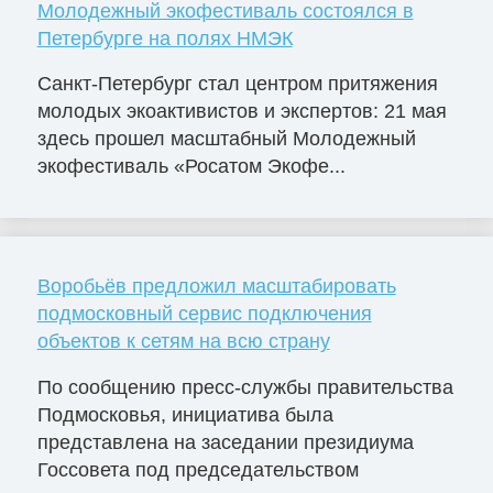
Молодежный экофестиваль состоялся в
Петербурге на полях НМЭК
Санкт-Петербург стал центром притяжения
молодых экоактивистов и экспертов: 21 мая
здесь прошел масштабный Молодежный
экофестиваль «Росатом Экофе...
Воробьёв предложил масштабировать
подмосковный сервис подключения
объектов к сетям на всю страну
По сообщению пресс-службы правительства
Подмосковья, инициатива была
представлена на заседании президиума
Госсовета под председательством