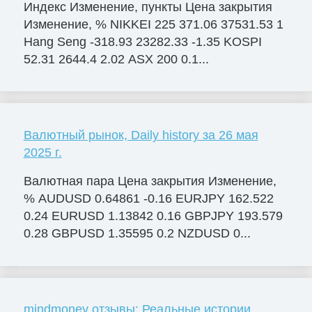
Индекс Изменение, пункты Цена закрытия
Изменение, % NIKKEI 225 371.06 37531.53 1
Hang Seng -318.93 23282.33 -1.35 KOSPI
52.31 2644.4 2.02 ASX 200 0.1...
Валютный рынок, Daily history за 26 мая
2025 г.
Валютная пара Цена закрытия Изменение,
% AUDUSD 0.64861 -0.16 EURJPY 162.522
0.24 EURUSD 1.13842 0.16 GBPJPY 193.579
0.28 GBPUSD 1.35595 0.2 NZDUSD 0...
mindmoney отзывы: Реальные истории