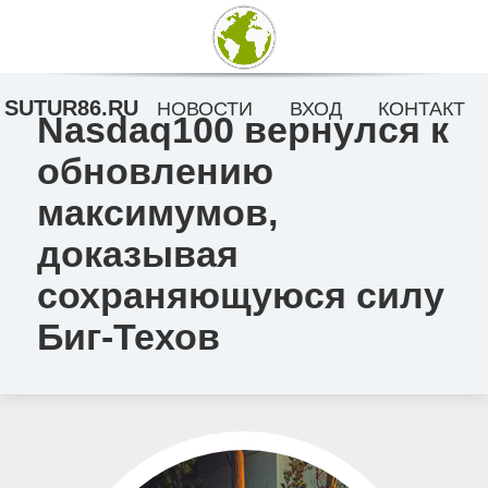
SUTUR86.RU
НОВОСТИ
ВХОД
КОНТАКТ
Nasdaq100 вернулся к
обновлению
максимумов,
доказывая
сохраняющуюся силу
Биг-Техов