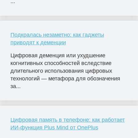
...
Подкралась незаметно: как гаджеты
приводят к деменции
Цифровая деменция или ухудшение
когнитивных способностей вследствие
длительного использования цифровых
технологий — метафора для обозначения
за...
Цифровая память в телефоне: как работает
ИИ-функция Plus Mind от OnePlus