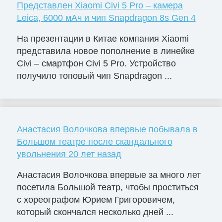
Представлен Xiaomi Civi 5 Pro – камера
Leica, 6000 мАч и чип Snapdragon 8s Gen 4
На презентации в Китае компания Xiaomi
представила новое пополнение в линейке
Civi – смартфон Civi 5 Pro. Устройство
получило топовый чип Snapdragon ...
Анастасия Волочкова впервые побывала в
Большом театре после скандального
увольнения 20 лет назад
Анастасия Волочкова впервые за много лет
посетила Большой театр, чтобы проститься
с хореографом Юрием Григоровичем,
который скончался несколько дней ...