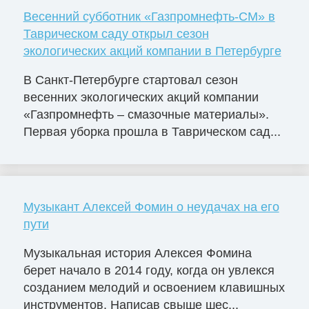
Весенний субботник «Газпромнефть-СМ» в
Таврическом саду открыл сезон
экологических акций компании в Петербурге
В Санкт-Петербурге стартовал сезон
весенних экологических акций компании
«Газпромнефть – смазочные материалы».
Первая уборка прошла в Таврическом сад...
Музыкант Алексей Фомин о неудачах на его
пути
Музыкальная история Алексея Фомина
берет начало в 2014 году, когда он увлекся
созданием мелодий и освоением клавишных
инструментов. Написав свыше шес...