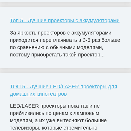
Топ 5 - Лучшие проекторы с аккумуляторами
За яркость проекторов с аккумуляторами
приходится переплачивать в 3-6 раз больше
по сравнению с обычными моделями,
поэтому приобретать такой проектор...
ТОП 5 - Лучшие LED/LASER проекторы для
домашних кинотеатров
LED/LASER проекторы пока так и не
приблизились по ценам к ламповым
моделям, а их уже вытесняют большие
телевизоры, которые стремительно