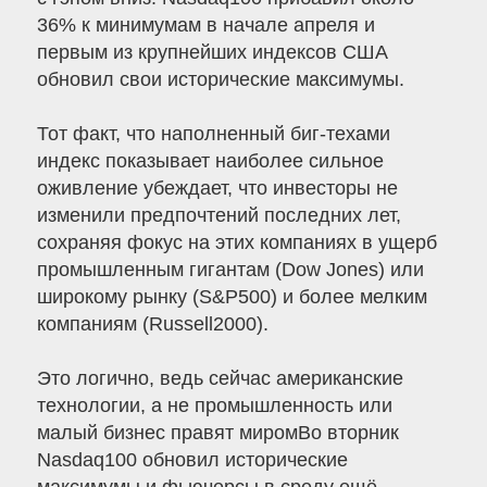
36% к минимумам в начале апреля и
первым из крупнейших индексов США
обновил свои исторические максимумы.
Тот факт, что наполненный биг-техами
индекс показывает наиболее сильное
оживление убеждает, что инвесторы не
изменили предпочтений последних лет,
сохраняя фокус на этих компаниях в ущерб
промышленным гигантам (Dow Jones) или
широкому рынку (S&P500) и более мелким
компаниям (Russell2000).
Это логично, ведь сейчас американские
технологии, а не промышленность или
малый бизнес правят миромВо вторник
Nasdaq100 обновил исторические