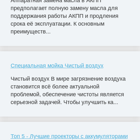
Аппаратная замена масла в АКПП
предполагает полную замену масла для
поддержания работы АКПП и продления
срока её эксплуатации. К основным
преимуществ...
Специальная мойка Чистый воздух
Чистый воздух В мире загрязнение воздуха
становится всё более актуальной
проблемой, обеспечение чистоты является
серьезной задачей. Чтобы улучшить ка...
Топ 5 - Лучшие проекторы с аккумуляторами