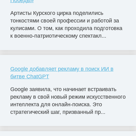
Победы»
Артисты Курского цирка поделились
тонкостями своей профессии и работой за
кулисами. О том, как проходила подготовка
к военно-патриотическому спектакл...
Google добавляет рекламу в поиск ИИ в
битве ChatGPT
Google заявила, что начинает встраивать
рекламу в свой новый режим искусственного
интеллекта для онлайн-поиска. Это
стратегический шаг, призванный пр...