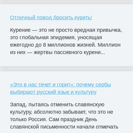
Отличный повод бросить курить!
Курение — это не просто вредная привычка,
это глобальная эпидемия, уносящая
ежегодно до 8 миллионов жизней. Миллион
из них — жертвы пассивного курени...
«Это в нас течет и горит»: почему сербы
выбирают русский язык и культуру
Запад, пытаясь отменить славянскую
культуру, абсолютно забывает, что это не
только Россия. Сам праздник День
славянской письменности начали отмечать