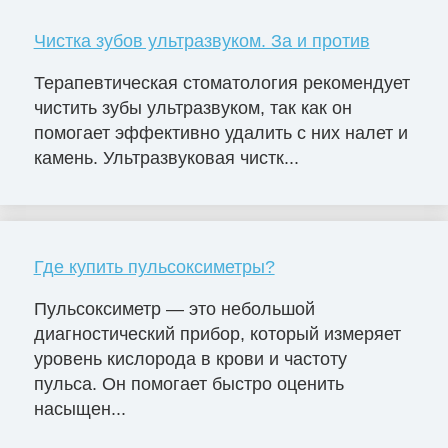
Чистка зубов ультразвуком. За и против
Терапевтическая стоматология рекомендует
чистить зубы ультразвуком, так как он
помогает эффективно удалить с них налет и
камень. Ультразвуковая чистк...
Где купить пульсоксиметры?
Пульсоксиметр — это небольшой
диагностический прибор, который измеряет
уровень кислорода в крови и частоту
пульса. Он помогает быстро оценить
насыщен...