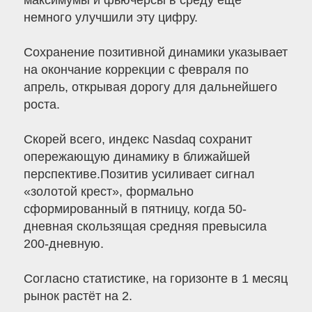
максимумы и фьючерсы в среду ещё
немного улучшили эту цифру.
Сохранение позитивной динамики указывает
на окончание коррекции с февраля по
апрель, открывая дорогу для дальнейшего
роста.
Скорей всего, индекс Nasdaq сохранит
опережающую динамику в ближайшей
перспективе.Позитив усиливает сигнал
«золотой крест», формально
сформированный в пятницу, когда 50-
дневная скользящая средняя превысила
200-дневную.
Согласно статистике, на горизонте в 1 месяц
рынок растёт на 2.