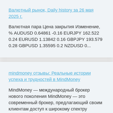
Валютный рынок, Daily history за 26 мая
2025 г.
Валютная пара Цена закрытия Изменение,
% AUDUSD 0.64861 -0.16 EURJPY 162.522
0.24 EURUSD 1.13842 0.16 GBPJPY 193.579
0.28 GBPUSD 1.35595 0.2 NZDUSD 0...
mindmoney отзывы: Реальные истории
успеха и трудностей в MindMoney
MindMoney — международный брокер
нового поколения MindMoney — это
современный брокер, предлагающий своим
клиентам доступ к широкому спектру