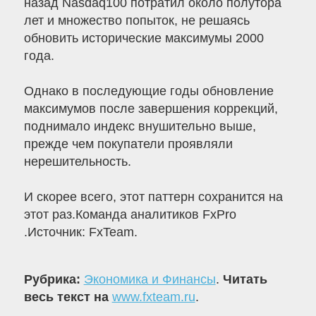
назад Nasdaq100 потратил около полутора
лет и множество попыток, не решаясь
обновить исторические максимумы 2000
года.
Однако в последующие годы обновление
максимумов после завершения коррекций,
поднимало индекс внушительно выше,
прежде чем покупатели проявляли
нерешительность.
И скорее всего, этот паттерн сохранится на
этот раз.Команда аналитиков FxPro
.Источник: FxTeam.
Рубрика:
Экономика и Финансы
.
Читать
весь текст на
www.fxteam.ru
.