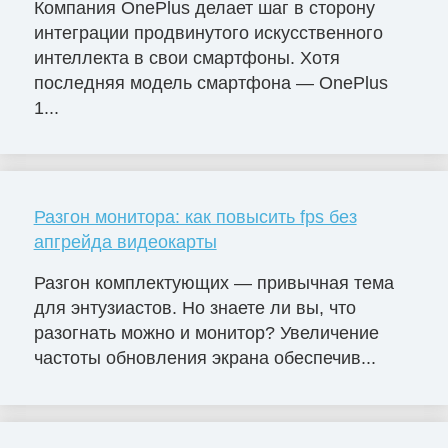
Компания OnePlus делает шаг в сторону
интеграции продвинутого искусственного
интеллекта в свои смартфоны. Хотя
последняя модель смартфона — OnePlus
1...
Разгон монитора: как повысить fps без
апгрейда видеокарты
Разгон комплектующих — привычная тема
для энтузиастов. Но знаете ли вы, что
разогнать можно и монитор? Увеличение
частоты обновления экрана обеспечив...