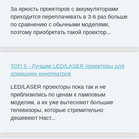
За яркость проекторов с аккумуляторами
приходится переплачивать в 3-6 раз больше
по сравнению с обычными моделями,
поэтому приобретать такой проектор...
ТОП 5 - Лучшие LED/LASER проекторы для
домашних кинотеатров
LED/LASER проекторы пока так и не
приблизились по ценам к ламповым
моделям, а их уже вытесняют большие
телевизоры, которые стремительно
дешевеют Наст...