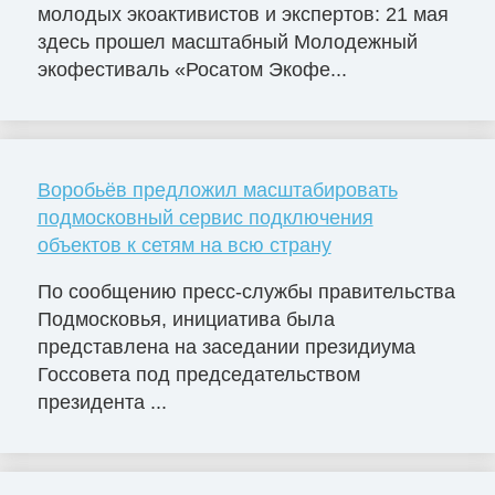
молодых экоактивистов и экспертов: 21 мая
здесь прошел масштабный Молодежный
экофестиваль «Росатом Экофе...
Воробьёв предложил масштабировать
подмосковный сервис подключения
объектов к сетям на всю страну
По сообщению пресс-службы правительства
Подмосковья, инициатива была
представлена на заседании президиума
Госсовета под председательством
президента ...