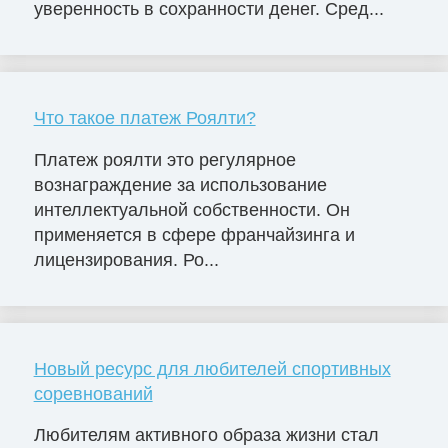
уверенность в сохранности денег. Сред...
Что такое платеж Роялти?
Платеж роялти это регулярное
вознаграждение за использование
интеллектуальной собственности. Он
применяется в сфере франчайзинга и
лицензирования. Ро...
Новый ресурс для любителей спортивных
соревнований
Любителям активного образа жизни стал