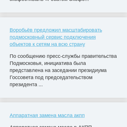
Воробьёв предложил масштабировать
подмосковный сервис подключения
объектов к сетям на всю страну
По сообщению пресс-службы правительства
Подмосковья, инициатива была
представлена на заседании президиума
Госсовета под председательством
президента ...
Аппаратная замена масла акпп