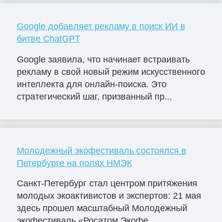
Google добавляет рекламу в поиск ИИ в
битве ChatGPT
Google заявила, что начинает встраивать
рекламу в свой новый режим искусственного
интеллекта для онлайн-поиска. Это
стратегический шаг, призванный пр...
Молодежный экофестиваль состоялся в
Петербурге на полях НМЭК
Санкт-Петербург стал центром притяжения
молодых экоактивистов и экспертов: 21 мая
здесь прошел масштабный Молодежный
экофестиваль «Росатом Экофе...