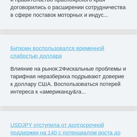
договорились о расширении сотрудничества
в сфере поставок моторных и индус...
Биткоин воспользовался временной
слабостью доллара
Влияние на рынок:2Фискальные проблемы и
тарифная неразбериха подрывают доверие
к доллару США. Воспользоваться потерей
интереса к «американцу&ra...
USDJPY отступила от долгосрочной
поддержки на 140 с потенциалом роста до