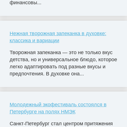
финансовы...
Нежная творожная запеканка в духовке:
классика и вариации
Творожная запеканка — это не только вкус
детства, но и универсальное блюдо, которое
легко адаптировать под разные вкусы и
предпочтения. В духовке она...
Молодежный экофестиваль состоялся в
Петербурге на полях НМЭК
Санкт-Петербург стал центром притяжения