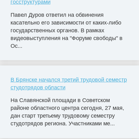
госструктурами
Павел Дуров ответил на обвинения
касательно его зависимости от каких-либо
государственных органов. В рамках
видеовыступления на "Форуме свободы" в
Ос...
В Брянске начался третий трудовой семестр
студотрядов области
На Славянской площади в Советском
районе областного центра сегодня, 27 мая,
дан старт третьему трудовому семестру
студотрядов региона. Участниками ме...