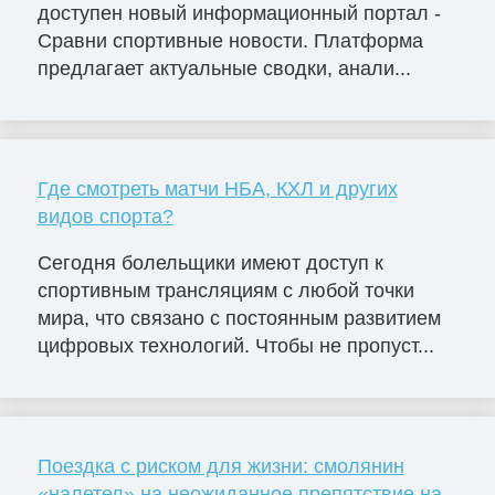
доступен новый информационный портал -
Сравни спортивные новости. Платформа
предлагает актуальные сводки, анали...
Где смотреть матчи НБА, КХЛ и других
видов спорта?
Сегодня болельщики имеют доступ к
спортивным трансляциям с любой точки
мира, что связано с постоянным развитием
цифровых технологий. Чтобы не пропуст...
Поездка с риском для жизни: смолянин
«налетел» на неожиданное препятствие на