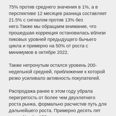
75% против среднего значения в 1%, а в
перспективе 12 месяцев разница составляет
21.5% с сигналом против 13% без
него.Также мы обращаем внимание, что
прошедшая коррекция остановилась вблизи
пиковых уровней предыдущего бычьего
цикла и примерно на 50% от роста с
минимумов в октябре 2022.
Также нетронутым остался уровень 200-
недельной средней, приближение к которой
резко усиливало активность покупателей.
Распродажа ранее в этом году убрала
перегретость от более чем двухлетнего
роста рынка, формально расчистив путь для
дальнейшего роста. Примерно десять лет