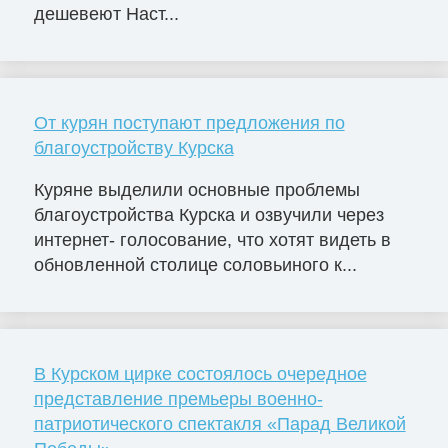
дешевеют Наст...
От курян поступают предложения по
благоустройству Курска
Куряне выделили основные проблемы
благоустройства Курска и озвучили через
интернет- голосование, что хотят видеть в
обновленной столице соловьиного к...
В Курском цирке состоялось очередное
представление премьеры военно-
патриотического спектакля «Парад Великой