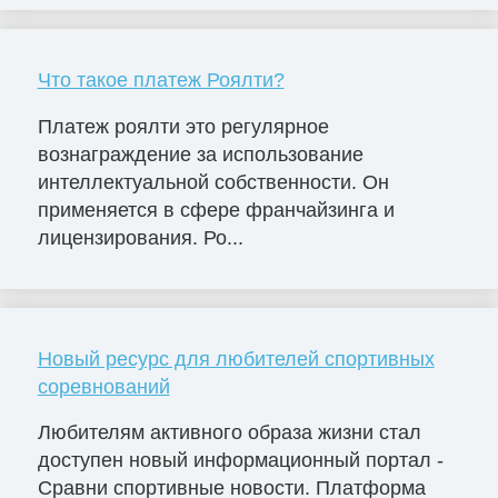
Что такое платеж Роялти?
Платеж роялти это регулярное
вознаграждение за использование
интеллектуальной собственности. Он
применяется в сфере франчайзинга и
лицензирования. Ро...
Новый ресурс для любителей спортивных
соревнований
Любителям активного образа жизни стал
доступен новый информационный портал -
Сравни спортивные новости. Платформа