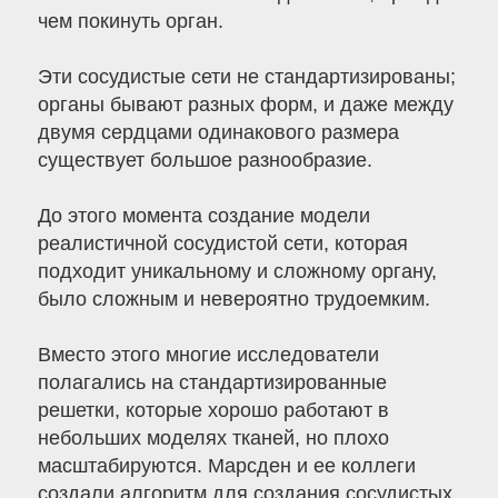
чем покинуть орган.
Эти сосудистые сети не стандартизированы;
органы бывают разных форм, и даже между
двумя сердцами одинакового размера
существует большое разнообразие.
До этого момента создание модели
реалистичной сосудистой сети, которая
подходит уникальному и сложному органу,
было сложным и невероятно трудоемким.
Вместо этого многие исследователи
полагались на стандартизированные
решетки, которые хорошо работают в
небольших моделях тканей, но плохо
масштабируются. Марсден и ее коллеги
создали алгоритм для создания сосудистых