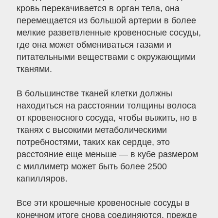
кровь перекачивается в орган тела, она
перемещается из большой артерии в более
мелкие разветвленные кровеносные сосуды,
где она может обмениваться газами и
питательными веществами с окружающими
тканями.
В большинстве тканей клетки должны
находиться на расстоянии толщины волоса
от кровеносного сосуда, чтобы выжить, но в
тканях с высокими метаболическими
потребностями, таких как сердце, это
расстояние еще меньше — в кубе размером
с миллиметр может быть более 2500
капилляров.
Все эти крошечные кровеносные сосуды в
конечном итоге снова соединяются, прежде