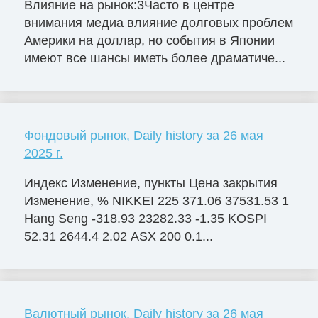
Влияние на рынок:3Часто в центре
внимания медиа влияние долговых проблем
Америки на доллар, но события в Японии
имеют все шансы иметь более драматиче...
Фондовый рынок, Daily history за 26 мая
2025 г.
Индекс Изменение, пункты Цена закрытия
Изменение, % NIKKEI 225 371.06 37531.53 1
Hang Seng -318.93 23282.33 -1.35 KOSPI
52.31 2644.4 2.02 ASX 200 0.1...
Валютный рынок, Daily history за 26 мая