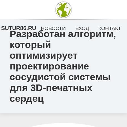
SUTUR86.RU
НОВОСТИ
ВХОД
КОНТАКТ
Разработан алгоритм,
который
оптимизирует
проектирование
сосудистой системы
для 3D-печатных
сердец