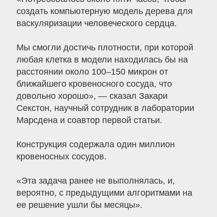
создать компьютерную модель дерева для
васкуляризации человеческого сердца.
Мы смогли достичь плотности, при которой
любая клетка в модели находилась бы на
расстоянии около 100–150 микрон от
ближайшего кровеносного сосуда, что
довольно хорошо», — сказал Закари
Секстон, научный сотрудник в лаборатории
Марсдена и соавтор первой статьи.
Конструкция содержала один миллион
кровеносных сосудов.
«Эта задача ранее не выполнялась, и,
вероятно, с предыдущими алгоритмами на
ее решение ушли бы месяцы».