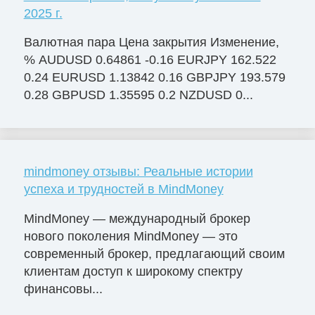
2025 г.
Валютная пара Цена закрытия Изменение,
% AUDUSD 0.64861 -0.16 EURJPY 162.522
0.24 EURUSD 1.13842 0.16 GBPJPY 193.579
0.28 GBPUSD 1.35595 0.2 NZDUSD 0...
mindmoney отзывы: Реальные истории
успеха и трудностей в MindMoney
MindMoney — международный брокер
нового поколения MindMoney — это
современный брокер, предлагающий своим
клиентам доступ к широкому спектру
финансовы...