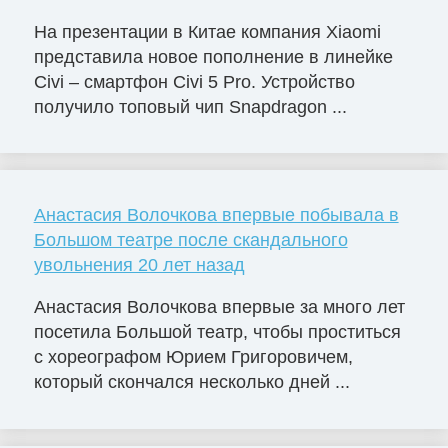
На презентации в Китае компания Xiaomi
представила новое пополнение в линейке
Civi – смартфон Civi 5 Pro. Устройство
получило топовый чип Snapdragon ...
Анастасия Волочкова впервые побывала в
Большом театре после скандального
увольнения 20 лет назад
Анастасия Волочкова впервые за много лет
посетила Большой театр, чтобы проститься
с хореографом Юрием Григоровичем,
который скончался несколько дней ...