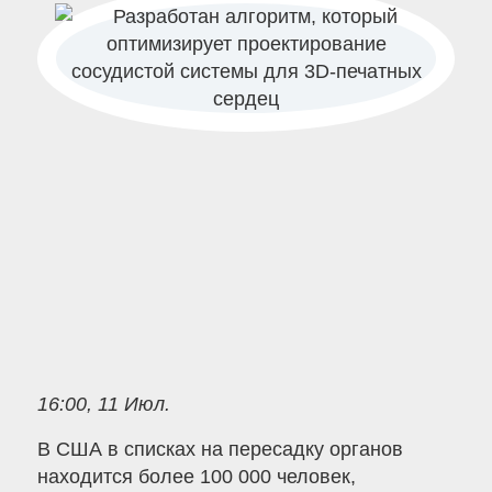
16:00, 11 Июл.
В США в списках на пересадку органов
находится более 100 000 человек,