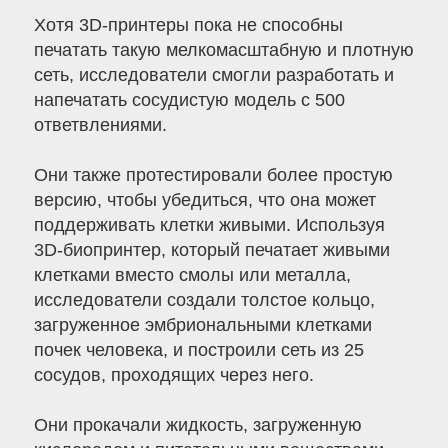
Хотя 3D-принтеры пока не способны
печатать такую ​​мелкомасштабную и плотную
сеть, исследователи смогли разработать и
напечатать сосудистую модель с 500
ответвлениями.
Они также протестировали более простую
версию, чтобы убедиться, что она может
поддерживать клетки живыми. Используя
3D-биопринтер, который печатает живыми
клетками вместо смолы или металла,
исследователи создали толстое кольцо,
загруженное эмбриональными клетками
почек человека, и построили сеть из 25
сосудов, проходящих через него.
Они прокачали жидкость, загруженную