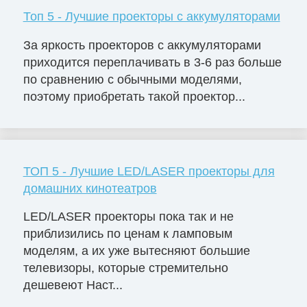
Топ 5 - Лучшие проекторы с аккумуляторами
За яркость проекторов с аккумуляторами
приходится переплачивать в 3-6 раз больше
по сравнению с обычными моделями,
поэтому приобретать такой проектор...
ТОП 5 - Лучшие LED/LASER проекторы для
домашних кинотеатров
LED/LASER проекторы пока так и не
приблизились по ценам к ламповым
моделям, а их уже вытесняют большие
телевизоры, которые стремительно
дешевеют Наст...