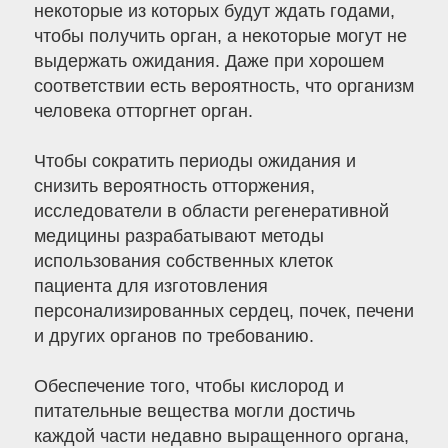
некоторые из которых будут ждать годами,
чтобы получить орган, а некоторые могут не
выдержать ожидания. Даже при хорошем
соответствии есть вероятность, что организм
человека отторгнет орган.
Чтобы сократить периоды ожидания и
снизить вероятность отторжения,
исследователи в области регенеративной
медицины разрабатывают методы
использования собственных клеток
пациента для изготовления
персонализированных сердец, почек, печени
и других органов по требованию.
Обеспечение того, чтобы кислород и
питательные вещества могли достичь
каждой части недавно выращенного органа,