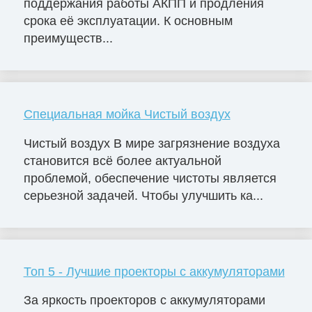
поддержания работы АКПП и продления
срока её эксплуатации. К основным
преимуществ...
Специальная мойка Чистый воздух
Чистый воздух В мире загрязнение воздуха
становится всё более актуальной
проблемой, обеспечение чистоты является
серьезной задачей. Чтобы улучшить ка...
Топ 5 - Лучшие проекторы с аккумуляторами
За яркость проекторов с аккумуляторами