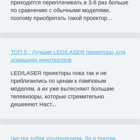
приходится переплачивать в 3-6 раз больше
по сравнению с обычными моделями,
поэтому приобретать такой проектор...
ТОП 5 - Лучшие LED/LASER проекторы для
домашних кинотеатров
LED/LASER проекторы пока так и не
приблизились по ценам к ламповым
моделям, а их уже вытесняют большие
телевизоры, которые стремительно
дешевеют Наст...
Чистка зубов ультразвуком. За и против