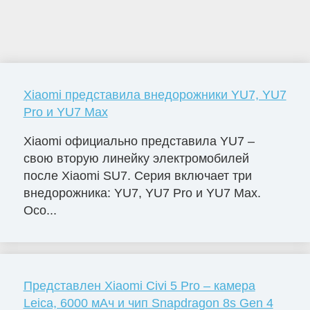
Xiaomi представила внедорожники YU7, YU7
Pro и YU7 Max
Xiaomi официально представила YU7 –
свою вторую линейку электромобилей
после Xiaomi SU7. Серия включает три
внедорожника: YU7, YU7 Pro и YU7 Max.
Осо...
Представлен Xiaomi Civi 5 Pro – камера
Leica, 6000 мАч и чип Snapdragon 8s Gen 4