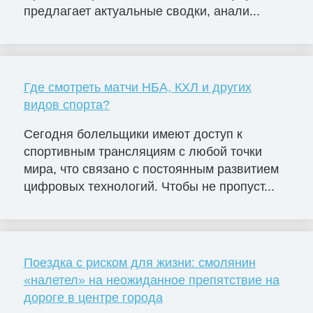
предлагает актуальные сводки, анали...
Где смотреть матчи НБА, КХЛ и других
видов спорта?
Сегодня болельщики имеют доступ к
спортивным трансляциям с любой точки
мира, что связано с постоянным развитием
цифровых технологий. Чтобы не пропуст...
Поездка с риском для жизни: смолянин
«налетел» на неожиданное препятствие на
дороге в центре города