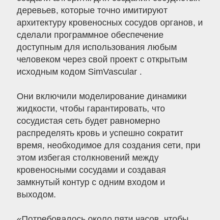
деревьев, которые точно имитируют
архитектуру кровеносных сосудов органов, и
сделали программное обеспечение
доступным для использования любым
человеком через свой проект с открытым
исходным кодом SimVascular .
Они включили моделирование динамики
жидкости, чтобы гарантировать, что
сосудистая сеть будет равномерно
распределять кровь и успешно сократит
время, необходимое для создания сети, при
этом избегая столкновений между
кровеносными сосудами и создавая
замкнутый контур с одним входом и
выходом.
«Потребовалось около пяти часов, чтобы