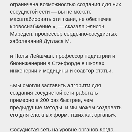
ограничена возможностью создания для них
сосудистой сети — вы не можете
масштабировать эти ткани, не обеспечив
кровоснабжение », — сказала Элисон
Марсден, профессор сердечно-сосудистых
заболеваний Дугласа М.
и Нолы Лейшман, профессор педиатрии и
биоинженерии в Стэнфорде в школах
инженерии и медицины и соавтор статьи.
«Мы смогли заставить алгоритм для
создания сосудистой сети работать
примерно в 200 раз быстрее, чем
предыдущие методы, и мы можем создавать
его для сложных форм, таких как органы».
Сосудистая сеть на уровне органов Когда