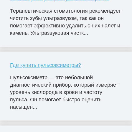
Терапевтическая стоматология рекомендует
чистить зубы ультразвуком, так как он
помогает эффективно удалить с них налет и
камень. Ультразвуковая чистк...
Где купить пульсоксиметры?
Пульсоксиметр — это небольшой
диагностический прибор, который измеряет
уровень кислорода в крови и частоту
пульса. Он помогает быстро оценить
насыщен...