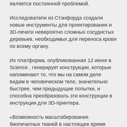
является постоянной проблемой.
Исследователи из Стэнфорда создали
новые инструменты для проектирования и
3D-печати невероятно сложных сосудистых
деревьев, необходимых для переноса крови
по всему органу.
Их платформа, опубликованная 12 июня в
Science , генерирует конструкции, которые
напоминают то, что мы на самом деле
видим в человеческом теле, значительно
быстрее, чем предыдущие попытки, и
способна преобразовать эти конструкции в
инструкции для 3D-принтера.
«Возможность масштабирования
биопечатных тканей в настоящее время