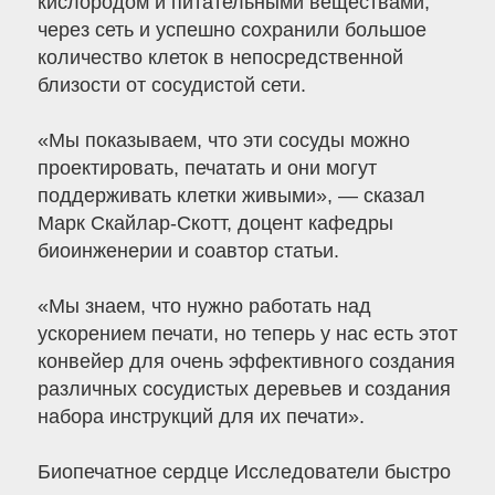
кислородом и питательными веществами,
через сеть и успешно сохранили большое
количество клеток в непосредственной
близости от сосудистой сети.
«Мы показываем, что эти сосуды можно
проектировать, печатать и они могут
поддерживать клетки живыми», — сказал
Марк Скайлар-Скотт, доцент кафедры
биоинженерии и соавтор статьи.
«Мы знаем, что нужно работать над
ускорением печати, но теперь у нас есть этот
конвейер для очень эффективного создания
различных сосудистых деревьев и создания
набора инструкций для их печати».
Биопечатное сердце Исследователи быстро