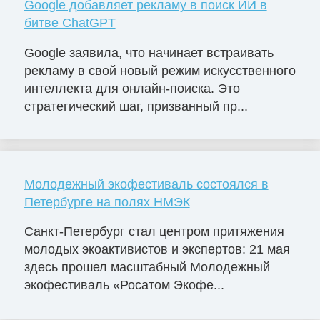
Google добавляет рекламу в поиск ИИ в
битве ChatGPT
Google заявила, что начинает встраивать
рекламу в свой новый режим искусственного
интеллекта для онлайн-поиска. Это
стратегический шаг, призванный пр...
Молодежный экофестиваль состоялся в
Петербурге на полях НМЭК
Санкт-Петербург стал центром притяжения
молодых экоактивистов и экспертов: 21 мая
здесь прошел масштабный Молодежный
экофестиваль «Росатом Экофе...