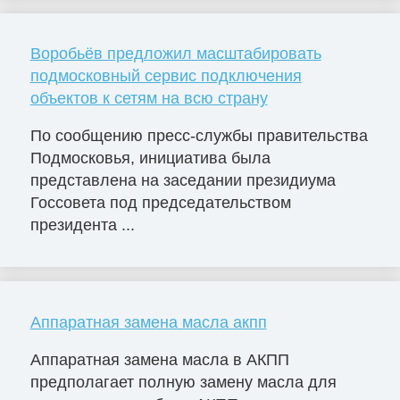
Воробьёв предложил масштабировать
подмосковный сервис подключения
объектов к сетям на всю страну
По сообщению пресс-службы правительства
Подмосковья, инициатива была
представлена на заседании президиума
Госсовета под председательством
президента ...
Аппаратная замена масла акпп
Аппаратная замена масла в АКПП
предполагает полную замену масла для