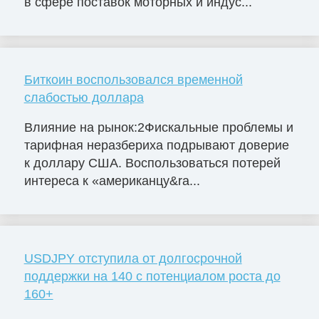
в сфере поставок моторных и индус...
Биткоин воспользовался временной
слабостью доллара
Влияние на рынок:2Фискальные проблемы и
тарифная неразбериха подрывают доверие
к доллару США. Воспользоваться потерей
интереса к «американцу&ra...
USDJPY отступила от долгосрочной
поддержки на 140 с потенциалом роста до
160+