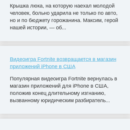
Крышка люка, на которую наехал молодой
человек, больно ударила не только по авто,
но и по бюджету горожанина. Максим, герой
нашей истории, — об...
Видеоигра Fortnite возвращается в магазин
приложений iPhone в США
Популярная видеоигра Fortnite вернулась в
магазин приложений для iPhone в США,
положив конец длительному изгнанию,
вызванному юридическим разбиратель...