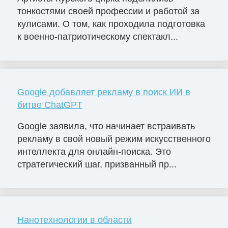
тонкостями своей профессии и работой за
кулисами. О том, как проходила подготовка
к военно-патриотическому спектакл...
Google добавляет рекламу в поиск ИИ в
битве ChatGPT
Google заявила, что начинает встраивать
рекламу в свой новый режим искусственного
интеллекта для онлайн-поиска. Это
стратегический шаг, призванный пр...
Нанотехнологии в области