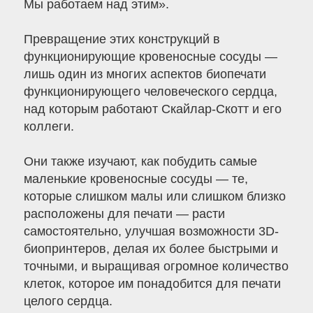
Мы работаем над этим».
Превращение этих конструкций в
функционирующие кровеносные сосуды —
лишь один из многих аспектов биопечати
функционирующего человеческого сердца,
над которым работают Скайлар-Скотт и его
коллеги.
Они также изучают, как побудить самые
маленькие кровеносные сосуды — те,
которые слишком малы или слишком близко
расположены для печати — расти
самостоятельно, улучшая возможности 3D-
биопринтеров, делая их более быстрыми и
точными, и выращивая огромное количество
клеток, которое им понадобится для печати
целого сердца.