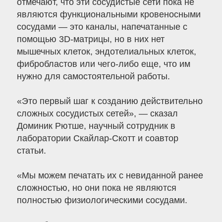
отмечают, что эти сосудистые сети пока не
являются функциональными кровеносными
сосудами — это каналы, напечатанные с
помощью 3D-матрицы, но в них нет
мышечных клеток, эндотелиальных клеток,
фибробластов или чего-либо еще, что им
нужно для самостоятельной работы.
«Это первый шаг к созданию действительно
сложных сосудистых сетей», — сказал
Доминик Рютше, научный сотрудник в
лаборатории Скайлар-Скотт и соавтор
статьи.
«Мы можем печатать их с невиданной ранее
сложностью, но они пока не являются
полностью физиологическими сосудами.