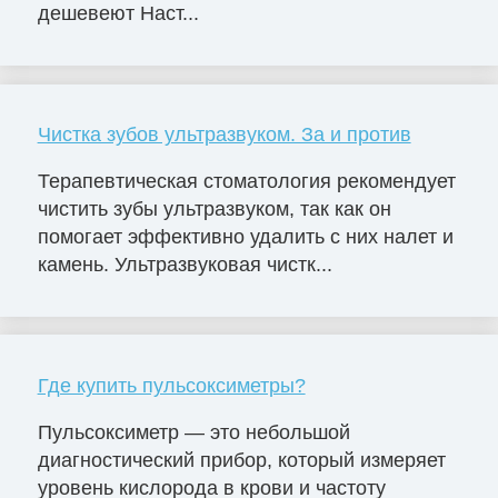
дешевеют Наст...
Чистка зубов ультразвуком. За и против
Терапевтическая стоматология рекомендует
чистить зубы ультразвуком, так как он
помогает эффективно удалить с них налет и
камень. Ультразвуковая чистк...
Где купить пульсоксиметры?
Пульсоксиметр — это небольшой
диагностический прибор, который измеряет
уровень кислорода в крови и частоту