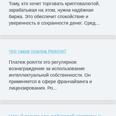
Тому, кто хочет торговать криптовалютой,
зарабатывая на этом, нужна надёжная
биржа. Это обеспечит спокойствие и
уверенность в сохранности денег. Сред...
Что такое платеж Роялти?
Платеж роялти это регулярное
вознаграждение за использование
интеллектуальной собственности. Он
применяется в сфере франчайзинга и
лицензирования. Ро...