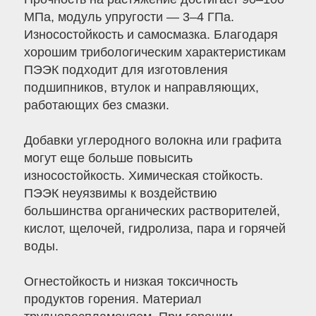
МПа, модуль упругости — 3–4 ГПа.
Износостойкость и самосмазка. Благодаря
хорошим трибологическим характеристикам
ПЭЭК подходит для изготовления
подшипников, втулок и направляющих,
работающих без смазки.
Добавки углеродного волокна или графита
могут еще больше повысить
износостойкость. Химическая стойкость.
ПЭЭК неуязвимы к воздействию
большинства органических растворителей,
кислот, щелочей, гидролиза, пара и горячей
воды.
Огнестойкость и низкая токсичность
продуктов горения. Материал