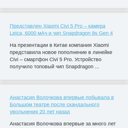
Представлен Xiaomi Civi 5 Pro – камера
Leica, 6000 мАч и чип Snapdragon 8s Gen 4
На презентации в Китае компания Xiaomi
представила новое пополнение в линейке
Civi – смартфон Civi 5 Pro. Устройство
получило топовый чип Snapdragon ...
Анастасия Волочкова впервые побывала в
Большом театре после скандального
увольнения 20 лет назад
Анастасия Волочкова впервые за много лет