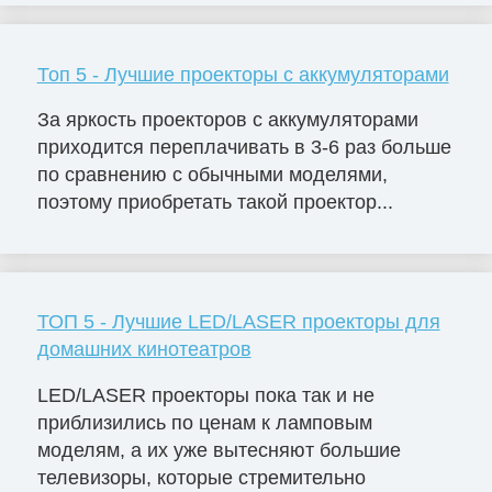
Топ 5 - Лучшие проекторы с аккумуляторами
За яркость проекторов с аккумуляторами
приходится переплачивать в 3-6 раз больше
по сравнению с обычными моделями,
поэтому приобретать такой проектор...
ТОП 5 - Лучшие LED/LASER проекторы для
домашних кинотеатров
LED/LASER проекторы пока так и не
приблизились по ценам к ламповым
моделям, а их уже вытесняют большие
телевизоры, которые стремительно