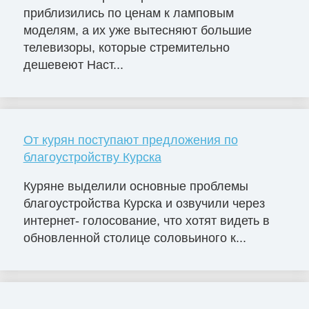
приблизились по ценам к ламповым
моделям, а их уже вытесняют большие
телевизоры, которые стремительно
дешевеют Наст...
От курян поступают предложения по
благоустройству Курска
Куряне выделили основные проблемы
благоустройства Курска и озвучили через
интернет- голосование, что хотят видеть в
обновленной столице соловьиного к...