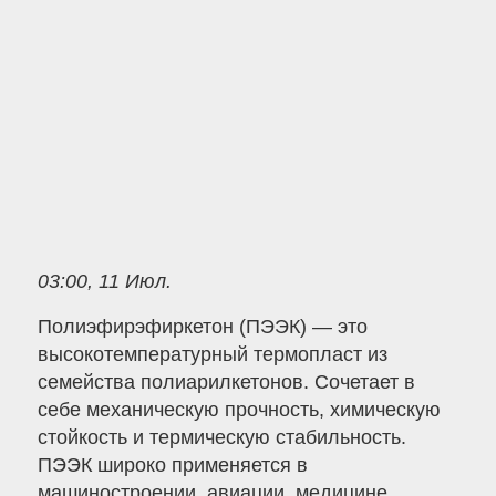
03:00, 11 Июл.
Полиэфирэфиркетон (ПЭЭК) — это
высокотемпературный термопласт из
семейства полиарилкетонов. Сочетает в
себе механическую прочность, химическую
стойкость и термическую стабильность.
ПЭЭК широко применяется в
машиностроении, авиации, медицине,