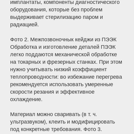
имплантаты, компоненты диагностического
оборудования, которые без проблем
выдерживает стерилизацию паром и
радиацией.
Фото 2. Межпозвоночнык кейджи из ПЭЭК
Обработка и изготовление деталей ПЭЭК
легко поддаются механической обработке
на токарных и фрезерных станках. При этом
нужно учитывать низкий коэффициент
теплопроводности: во избежание перегрева
рекомендуется использовать умеренные
скорости резания и эффективное
охлаждение.
Материал можно сваривать (в т. ч.
ультразвуком), клеить и модифицировать
под конкретные требования. Фото 3.