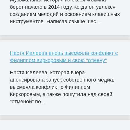
берет начало в 2014 году, когда он увлекся
созданием мелодий и освоением клавишных
инструментов. Написав свыше шес...
Настя Ивлеева вновь высмеяла конфликт с
Филиппом Киркоровым и свою "отмену"
Настя Ивлеева, которая вчера
анонсировала запуск собственного медиа,
высмеяла конфликт с Филиппом
Киркоровым, а также пошутила над своей
"отменой" по...