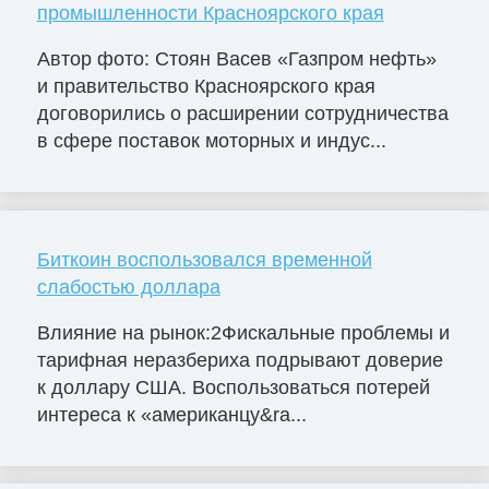
промышленности Красноярского края
Автор фото: Стоян Васев «Газпром нефть»
и правительство Красноярского края
договорились о расширении сотрудничества
в сфере поставок моторных и индус...
Биткоин воспользовался временной
слабостью доллара
Влияние на рынок:2Фискальные проблемы и
тарифная неразбериха подрывают доверие
к доллару США. Воспользоваться потерей
интереса к «американцу&ra...