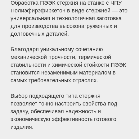
Обработка ПЭЭК стержня на станке с ЧПУ
Полиэфирэфиркетон в виде стержней — это
универсальная и технологичная заготовка
для производства высоконагруженных и
долговечных деталей.
Благодаря уникальному сочетанию
механической прочности, термической
стабильности и химической стойкости ПЭЭК
становится незаменимым материалом в
самых требовательных отраслях.
Выбор подходящего типа стержня
позволяет точно настроить свойства под
задачу, обеспечивая надежность и
экономическую эффективность готового
изделия.