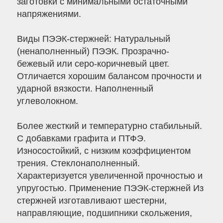
заготовки с минимальными остаточными
напряжениями.
Виды ПЭЭК-стержней: Натуральный
(ненаполненный) ПЭЭК. Прозрачно-
бежевый или серо-коричневый цвет.
Отличается хорошим балансом прочности и
ударной вязкости. Наполненный
углеволокном.
Более жесткий и температурно стабильный.
С добавками графита и ПТФЭ.
Износостойкий, с низким коэффициентом
трения. Стеклонаполненный.
Характеризуется увеличенной прочностью и
упругостью. Применение ПЭЭК-стержней Из
стержней изготавливают шестерни,
направляющие, подшипники скольжения,