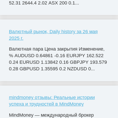
52.31 2644.4 2.02 ASX 200 0.1...
Валютный рынок, Daily history за 26 мая
2025 г.
Валютная пара Цена закрытия Изменение,
% AUDUSD 0.64861 -0.16 EURJPY 162.522
0.24 EURUSD 1.13842 0.16 GBPJPY 193.579
0.28 GBPUSD 1.35595 0.2 NZDUSD 0...
mindmoney отзывы: Реальные истории
успеха и трудностей в MindMoney
MindMoney — международный брокер