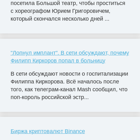
посетила Большой театр, чтобы проститься
с хореографом Юрием Григоровичем,
который скончался несколько дней ...
"Лопнул имплант". В сети обсуждают, почему
Филипп Киркоров попал в больницу
В сети обсуждают новости о госпитализации
Филиппа Киркорова. Всё началось после
того, как телеграм-канал Mash сообщил, что
поп-король российской эстр...
Биржа криптовалют Binance