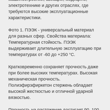
электротехнике и других отраслях, где
требуются высокие эксплуатационные
характеристики.
Фото 1. ПЭЭК - универсальный материал
для разных сфер. Свойства материала:
Температурная стойкость. ПЭЭК
выдерживает длительную эксплуатацию при
температурах от -60 до +250 °C.
Кратковременно сохраняет прочность даже
при более высоких температурах. Высокая
механическая прочность.
Полиэфирэфиркетон стержень обладает
высокой жесткостью и отличной ударной
вязкостью.
Прочность на растяжение достигает 90–100