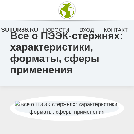
SUTUR86.RU
НОВОСТИ
ВХОД
КОНТАКТ
Все о ПЭЭК-стержнях:
характеристики,
форматы, сферы
применения