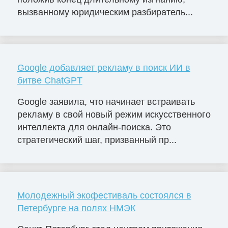
вызванному юридическим разбиратель...
Google добавляет рекламу в поиск ИИ в
битве ChatGPT
Google заявила, что начинает встраивать
рекламу в свой новый режим искусственного
интеллекта для онлайн-поиска. Это
стратегический шаг, призванный пр...
Молодежный экофестиваль состоялся в
Петербурге на полях НМЭК