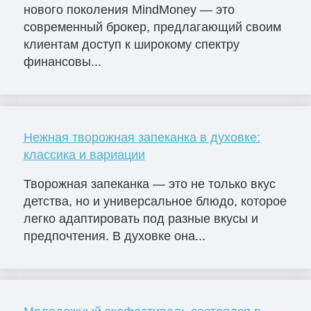
нового поколения MindMoney — это
современный брокер, предлагающий своим
клиентам доступ к широкому спектру
финансовы...
Нежная творожная запеканка в духовке:
классика и вариации
Творожная запеканка — это не только вкус
детства, но и универсальное блюдо, которое
легко адаптировать под разные вкусы и
предпочтения. В духовке она...