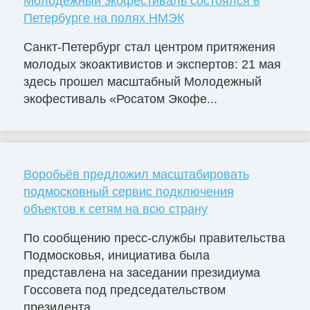
Молодежный экофестиваль состоялся в
Петербурге на полях НМЭК
Санкт-Петербург стал центром притяжения
молодых экоактивистов и экспертов: 21 мая
здесь прошел масштабный Молодежный
экофестиваль «Росатом Экофе...
Воробьёв предложил масштабировать
подмосковный сервис подключения
объектов к сетям на всю страну
По сообщению пресс-службы правительства
Подмосковья, инициатива была
представлена на заседании президиума
Госсовета под председательством
президента ...