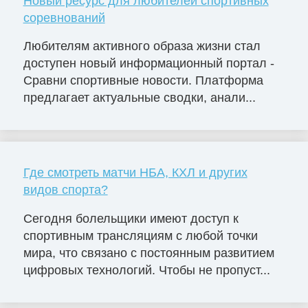
Новый ресурс для любителей спортивных
соревнований
Любителям активного образа жизни стал
доступен новый информационный портал -
Сравни спортивные новости. Платформа
предлагает актуальные сводки, анали...
Где смотреть матчи НБА, КХЛ и других
видов спорта?
Сегодня болельщики имеют доступ к
спортивным трансляциям с любой точки
мира, что связано с постоянным развитием
цифровых технологий. Чтобы не пропуст...