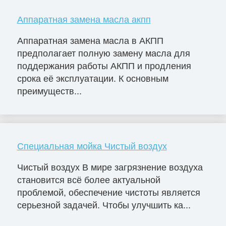
Аппаратная замена масла акпп
Аппаратная замена масла в АКПП
предполагает полную замену масла для
поддержания работы АКПП и продления
срока её эксплуатации. К основным
преимуществ...
Специальная мойка Чистый воздух
Чистый воздух В мире загрязнение воздуха
становится всё более актуальной
проблемой, обеспечение чистоты является
серьезной задачей. Чтобы улучшить ка...