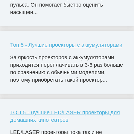
пульса. Он помогает быстро оценить
насыщен...
Топ 5 - Лучшие проекторы с аккумуляторами
За яркость проекторов с аккумуляторами
приходится переплачивать в 3-6 раз больше
по сравнению с обычными моделями,
поэтому приобретать такой проектор...
ТОП 5 - Лучшие LED/LASER проекторы для
домашних кинотеатров
LED/LASER проекторы пока так и не