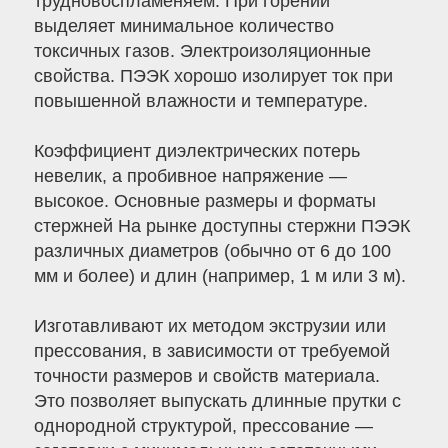
трудновоспламеняем. При горении
выделяет минимальное количество
токсичных газов. Электроизоляционные
свойства. ПЭЭК хорошо изолирует ток при
повышенной влажности и температуре.
Коэффициент диэлектрических потерь
невелик, а пробивное напряжение —
высокое. Основные размеры и форматы
стержней На рынке доступны стержни ПЭЭК
различных диаметров (обычно от 6 до 100
мм и более) и длин (например, 1 м или 3 м).
Изготавливают их методом экструзии или
прессования, в зависимости от требуемой
точности размеров и свойств материала.
Это позволяет выпускать длинные прутки с
однородной структурой, прессование —