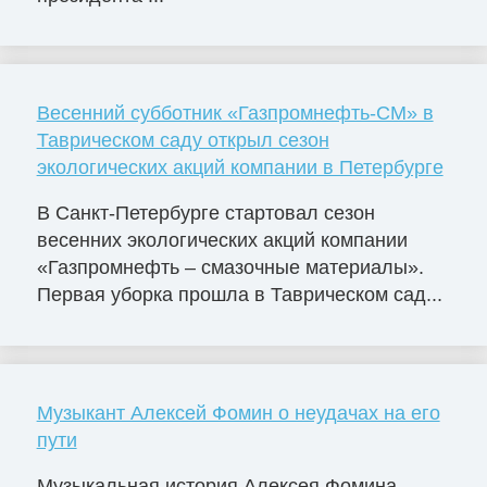
Весенний субботник «Газпромнефть-СМ» в
Таврическом саду открыл сезон
экологических акций компании в Петербурге
В Санкт-Петербурге стартовал сезон
весенних экологических акций компании
«Газпромнефть – смазочные материалы».
Первая уборка прошла в Таврическом сад...
Музыкант Алексей Фомин о неудачах на его
пути
Музыкальная история Алексея Фомина