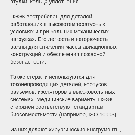
втулки, кольца уплотнения.
ПЭЭК востребован для деталей,
работающих в высокотемпературных
условиях и при больших механических
нагрузках. Его легкость и негорючесть
важны для снижения массы авиационных
конструкций и обеспечения пожарной
безопасности.
Также стержни используются для
токонепроводящих деталей, корпусов
разъемов, изоляторов в высоковольтных
системах. Медицинские варианты ПЭЭК-
стержней соответствуют стандартам
биосовместимости (например, ISO 10993).
Из них делают хирургические инструменты,