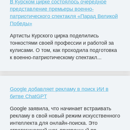
В Курском цирке состоялось очередное
представление премьеры военно-
патриотического спектакля «Парад Великой
Победы»
Артисты Курского цирка поделились
тонкостями своей профессии и работой за
кулисами. О том, как проходила подготовка
к военно-патриотическому спектакл...
Google добавляет рекламу в поиск ИИ в
битве ChatGPT
Google заявила, что начинает встраивать
рекламу в свой новый режим искусственного
интеллекта для онлайн-поиска. Это