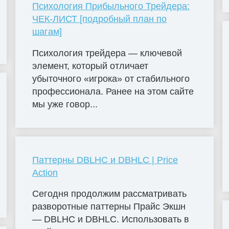
Психология Прибыльного Трейдера:
ЧЕК-ЛИСТ [подробный план по
шагам]
Психология трейдера — ключевой
элемент, который отличает
убыточного «игрока» от стабильного
профессионала. Ранее на этом сайте
мы уже говор...
Паттерны DBLHC и DBHLC | Price
Action
Сегодня продолжим рассматривать
разворотные паттерны Прайс Экшн
— DBLHC и DBHLC. Использовать в