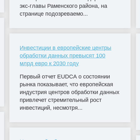
экс-главы Раменского района, на
странице подозреваемо...
Инвестиции в европейские центры
обработки данных превысят 100
млрд евро к 2030 году
Первый отчет EUDCA о состоянии
рынка показывает, что европейская
индустрия центров обработки данных
привлечет стремительный рост
инвестиций, несмотря...