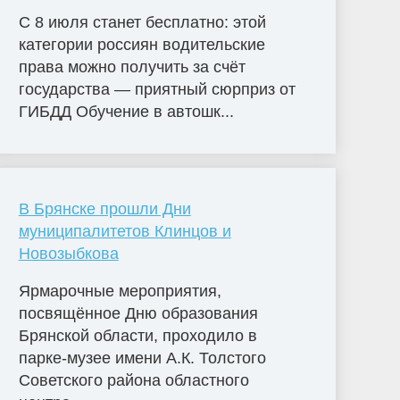
С 8 июля станет бесплатно: этой
категории россиян водительские
права можно получить за счёт
государства — приятный сюрприз от
ГИБДД Обучение в автошк...
В Брянске прошли Дни
муниципалитетов Клинцов и
Новозыбкова
Ярмарочные мероприятия,
посвящённое Дню образования
Брянской области, проходило в
парке-музее имени А.К. Толстого
Советского района областного