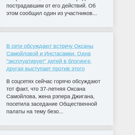
пострадавшим от его действий. Об
этом сообщил один из участников...
В сети обсуждают встречу Оксаны
Самойловой и Инстасамки. Одна
"эксплуатирует" детей в блогинге,
другая выступает против этого
В соцсетях сейчас горячо обсуждают
тот факт, что 37-летняя Оксана
Самойлова, жена рэпера Джигана,
посетила заседание Общественной
палаты на тему безо...