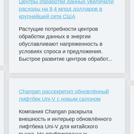
Центры обработки данных увеличили
расходы на 9,4 млрд долларов в
крупнейшей сети США
Растущие потребности центров
обработки данных в энергии
обуславливают напряженность в
условиях спроса и предложения.
Быстрое развитие центров обработ...
Changan рассекретил обновлённый
лифтбек Uni-V с новым салоном
Компания Changan раскрыла
внешность и интерьер обновлённого
лифтбека Uni-V для китайского