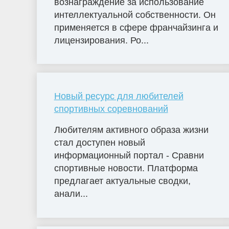
вознаграждение за использование
интеллектуальной собственности. Он
применяется в сфере франчайзинга и
лицензирования. Ро...
Новый ресурс для любителей
спортивных соревнований
Любителям активного образа жизни
стал доступен новый
информационный портал - Сравни
спортивные новости. Платформа
предлагает актуальные сводки,
анали...