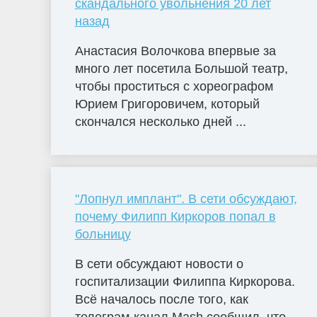
скандального увольнения 20 лет
назад
Анастасия Волочкова впервые за
много лет посетила Большой театр,
чтобы проститься с хореографом
Юрием Григоровичем, который
скончался несколько дней ...
"Лопнул имплант". В сети обсуждают,
почему Филипп Киркоров попал в
больницу
В сети обсуждают новости о
госпитализации Филиппа Киркорова.
Всё началось после того, как