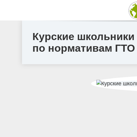
Курские школьники
по нормативам ГТО