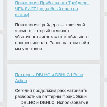
Психология Прибыльного Трейдера:
ЧЕК-ЛИСТ [подробный план по
шагам]
Психология трейдера — ключевой
элемент, который отличает
убыточного «игрока» от стабильного
профессионала. Ранее на этом сайте
мы уже говор...
Паттерны DBLHC и DBHLC | Price
Action
Сегодня продолжим рассматривать
разворотные паттерны Прайс Экшн
— DBLHC и DBHLC. Использовать в