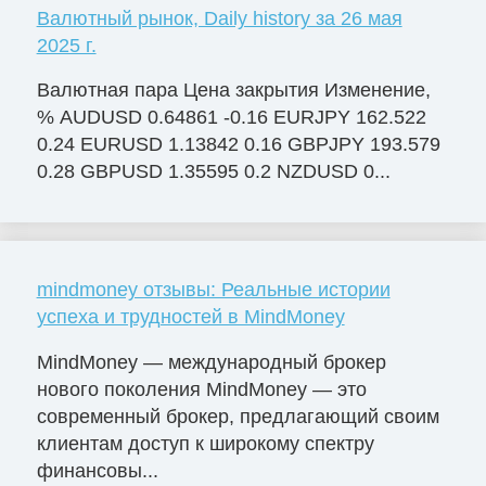
Валютный рынок, Daily history за 26 мая
2025 г.
Валютная пара Цена закрытия Изменение,
% AUDUSD 0.64861 -0.16 EURJPY 162.522
0.24 EURUSD 1.13842 0.16 GBPJPY 193.579
0.28 GBPUSD 1.35595 0.2 NZDUSD 0...
mindmoney отзывы: Реальные истории
успеха и трудностей в MindMoney
MindMoney — международный брокер
нового поколения MindMoney — это
современный брокер, предлагающий своим
клиентам доступ к широкому спектру
финансовы...