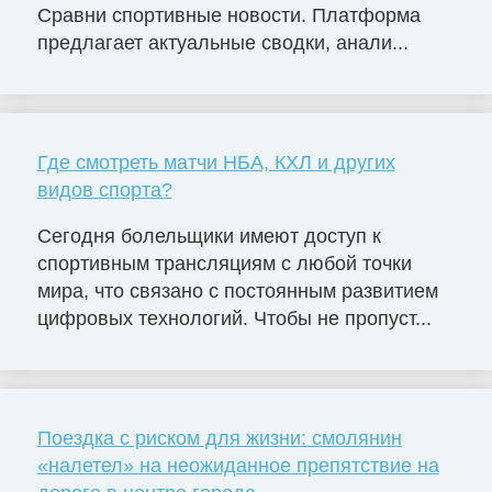
Сравни спортивные новости. Платформа
предлагает актуальные сводки, анали...
Где смотреть матчи НБА, КХЛ и других
видов спорта?
Сегодня болельщики имеют доступ к
спортивным трансляциям с любой точки
мира, что связано с постоянным развитием
цифровых технологий. Чтобы не пропуст...
Поездка с риском для жизни: смолянин
«налетел» на неожиданное препятствие на