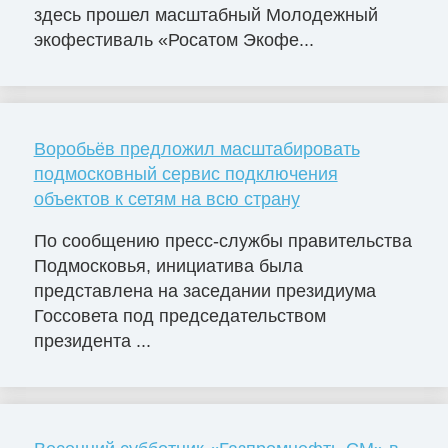
здесь прошел масштабный Молодежный
экофестиваль «Росатом Экофе...
Воробьёв предложил масштабировать
подмосковный сервис подключения
объектов к сетям на всю страну
По сообщению пресс-службы правительства
Подмосковья, инициатива была
представлена на заседании президиума
Госсовета под председательством
президента ...