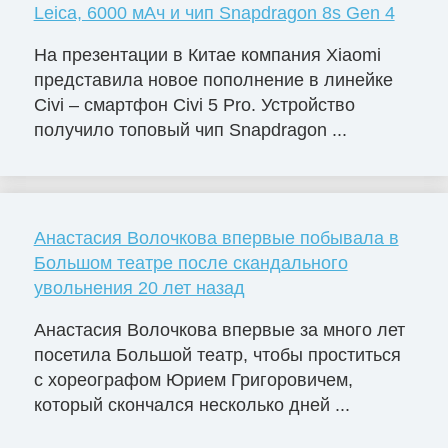
Leica, 6000 мАч и чип Snapdragon 8s Gen 4
На презентации в Китае компания Xiaomi
представила новое пополнение в линейке
Civi – смартфон Civi 5 Pro. Устройство
получило топовый чип Snapdragon ...
Анастасия Волочкова впервые побывала в
Большом театре после скандального
увольнения 20 лет назад
Анастасия Волочкова впервые за много лет
посетила Большой театр, чтобы проститься
с хореографом Юрием Григоровичем,
который скончался несколько дней ...