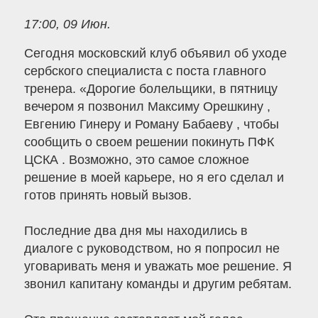
17:00, 09 Июн.
Сегодня московский клуб объявил об уходе
сербского специалиста с поста главного
тренера. «Дорогие болельщики, в пятницу
вечером я позвонил Максиму Орешкину ,
Евгению Гинеру и Роману Бабаеву , чтобы
сообщить о своем решении покинуть ПФК
ЦСКА . Возможно, это самое сложное
решение в моей карьере, но я его сделал и
готов принять новый вызов.
Последние два дня мы находились в
диалоге с руководством, но я попросил не
уговаривать меня и уважать мое решение. Я
звонил капитану команды и другим ребятам.