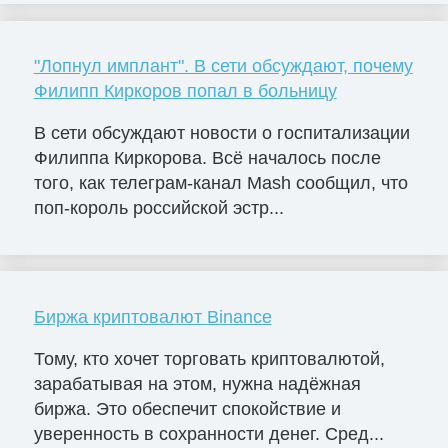
"Лопнул имплант". В сети обсуждают, почему
Филипп Киркоров попал в больницу
В сети обсуждают новости о госпитализации
Филиппа Киркорова. Всё началось после
того, как телеграм-канал Mash сообщил, что
поп-король российской эстр...
Биржа криптовалют Binance
Тому, кто хочет торговать криптовалютой,
зарабатывая на этом, нужна надёжная
биржа. Это обеспечит спокойствие и
уверенность в сохранности денег. Сред...