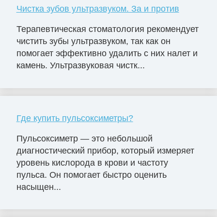
Чистка зубов ультразвуком. За и против
Терапевтическая стоматология рекомендует
чистить зубы ультразвуком, так как он
помогает эффективно удалить с них налет и
камень. Ультразвуковая чистк...
Где купить пульсоксиметры?
Пульсоксиметр — это небольшой
диагностический прибор, который измеряет
уровень кислорода в крови и частоту
пульса. Он помогает быстро оценить
насыщен...