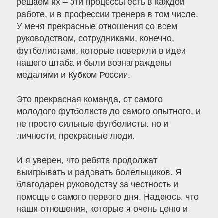
решаем их – эти процессы есть в каждой
работе, и в профессии тренера в том числе.
У меня прекрасные отношения со всем
руководством, сотрудниками, конечно,
футболистами, которые поверили в идеи
нашего штаба и были вознаграждены
медалями и Кубком России.
Это прекрасная команда, от самого
молодого футболиста до самого опытного, и
не просто сильные футболисты, но и
личности, прекрасные люди.
И я уверен, что ребята продолжат
выигрывать и радовать болельщиков. Я
благодарен руководству за честность и
помощь с самого первого дня. Надеюсь, что
наши отношения, которые я очень ценю и