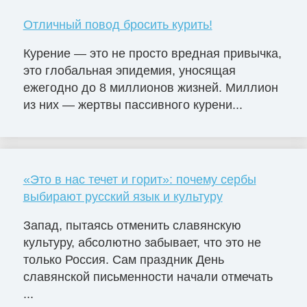
Отличный повод бросить курить!
Курение — это не просто вредная привычка,
это глобальная эпидемия, уносящая
ежегодно до 8 миллионов жизней. Миллион
из них — жертвы пассивного курени...
«Это в нас течет и горит»: почему сербы
выбирают русский язык и культуру
Запад, пытаясь отменить славянскую
культуру, абсолютно забывает, что это не
только Россия. Сам праздник День
славянской письменности начали отмечать
...