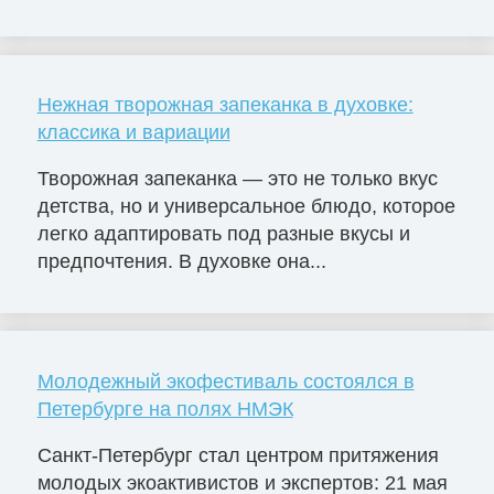
Нежная творожная запеканка в духовке:
классика и вариации
Творожная запеканка — это не только вкус
детства, но и универсальное блюдо, которое
легко адаптировать под разные вкусы и
предпочтения. В духовке она...
Молодежный экофестиваль состоялся в
Петербурге на полях НМЭК
Санкт-Петербург стал центром притяжения
молодых экоактивистов и экспертов: 21 мая