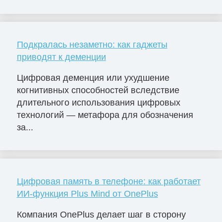
Подкралась незаметно: как гаджеты
приводят к деменции
Цифровая деменция или ухудшение
когнитивных способностей вследствие
длительного использования цифровых
технологий — метафора для обозначения
за...
Цифровая память в телефоне: как работает
ИИ-функция Plus Mind от OnePlus
Компания OnePlus делает шаг в сторону