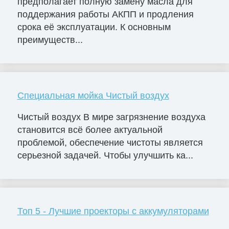
предполагает полную замену масла для
поддержания работы АКПП и продления
срока её эксплуатации. К основным
преимуществ...
Специальная мойка Чистый воздух
Чистый воздух В мире загрязнение воздуха
становится всё более актуальной
проблемой, обеспечение чистоты является
серьезной задачей. Чтобы улучшить ка...
Топ 5 - Лучшие проекторы с аккумуляторами