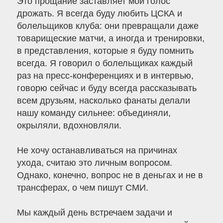
Это прощание заставляет мой голос
дрожать. Я всегда буду любить ЦСКА и
болельщиков клуба: они превращали даже
товарищеские матчи, а иногда и тренировки,
в представления, которые я буду помнить
всегда. Я говорил о болельщиках каждый
раз на пресс-конференциях и в интервью,
говорю сейчас и буду всегда рассказывать
всем друзьям, насколько фанаты делали
нашу команду сильнее: объединяли,
окрыляли, вдохновляли.
Не хочу останавливаться на причинах
ухода, считаю это личным вопросом.
Однако, конечно, вопрос не в деньгах и не в
трансферах, о чем пишут СМИ.
Мы каждый день встречаем задачи и