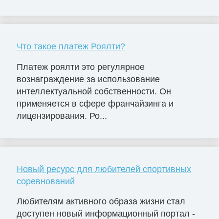
Что такое платеж Роялти?
Платеж роялти это регулярное
вознаграждение за использование
интеллектуальной собственности. Он
применяется в сфере франчайзинга и
лицензирования. Ро...
Новый ресурс для любителей спортивных
соревнований
Любителям активного образа жизни стал
доступен новый информационный портал -