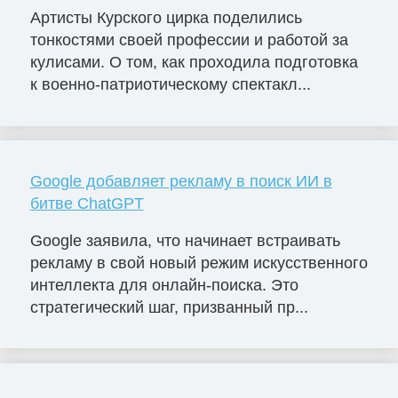
Артисты Курского цирка поделились
тонкостями своей профессии и работой за
кулисами. О том, как проходила подготовка
к военно-патриотическому спектакл...
Google добавляет рекламу в поиск ИИ в
битве ChatGPT
Google заявила, что начинает встраивать
рекламу в свой новый режим искусственного
интеллекта для онлайн-поиска. Это
стратегический шаг, призванный пр...