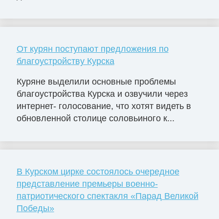
От курян поступают предложения по
благоустройству Курска
Куряне выделили основные проблемы
благоустройства Курска и озвучили через
интернет- голосование, что хотят видеть в
обновленной столице соловьиного к...
В Курском цирке состоялось очередное
представление премьеры военно-
патриотического спектакля «Парад Великой
Победы»