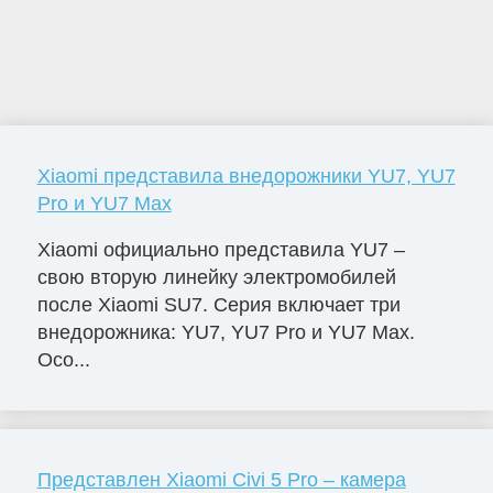
Xiaomi представила внедорожники YU7, YU7
Pro и YU7 Max
Xiaomi официально представила YU7 –
свою вторую линейку электромобилей
после Xiaomi SU7. Серия включает три
внедорожника: YU7, YU7 Pro и YU7 Max.
Осо...
Представлен Xiaomi Civi 5 Pro – камера