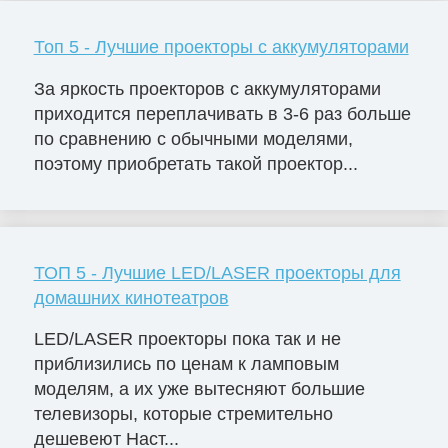
Топ 5 - Лучшие проекторы с аккумуляторами
За яркость проекторов с аккумуляторами
приходится переплачивать в 3-6 раз больше
по сравнению с обычными моделями,
поэтому приобретать такой проектор...
ТОП 5 - Лучшие LED/LASER проекторы для
домашних кинотеатров
LED/LASER проекторы пока так и не
приблизились по ценам к ламповым
моделям, а их уже вытесняют большие
телевизоры, которые стремительно
дешевеют Наст...