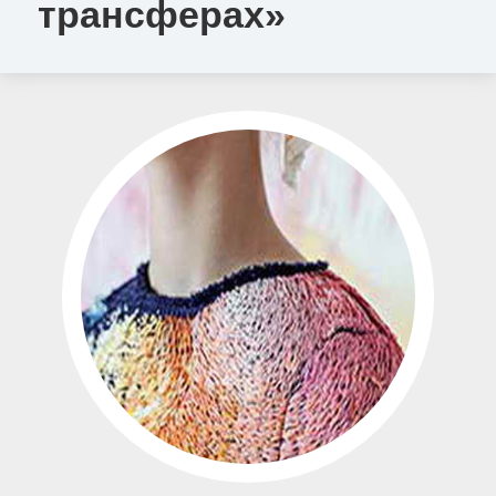
трансферах»