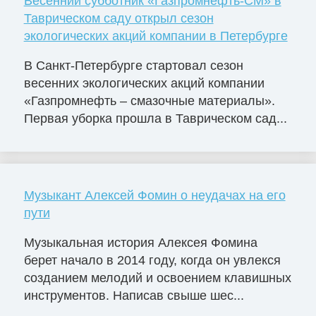
Весенний субботник «Газпромнефть-СМ» в
Таврическом саду открыл сезон
экологических акций компании в Петербурге
В Санкт-Петербурге стартовал сезон
весенних экологических акций компании
«Газпромнефть – смазочные материалы».
Первая уборка прошла в Таврическом сад...
Музыкант Алексей Фомин о неудачах на его
пути
Музыкальная история Алексея Фомина
берет начало в 2014 году, когда он увлекся
созданием мелодий и освоением клавишных
инструментов. Написав свыше шес...