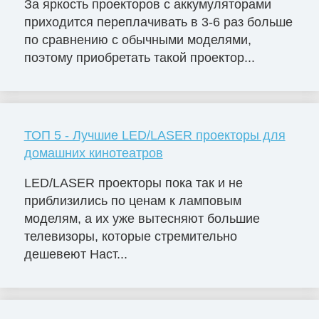
За яркость проекторов с аккумуляторами
приходится переплачивать в 3-6 раз больше
по сравнению с обычными моделями,
поэтому приобретать такой проектор...
ТОП 5 - Лучшие LED/LASER проекторы для
домашних кинотеатров
LED/LASER проекторы пока так и не
приблизились по ценам к ламповым
моделям, а их уже вытесняют большие
телевизоры, которые стремительно
дешевеют Наст...