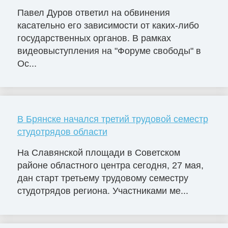
Павел Дуров ответил на обвинения
касательно его зависимости от каких-либо
государственных органов. В рамках
видеовыступления на "Форуме свободы" в
Ос...
В Брянске начался третий трудовой семестр
студотрядов области
На Славянской площади в Советском
районе областного центра сегодня, 27 мая,
дан старт третьему трудовому семестру
студотрядов региона. Участниками ме...