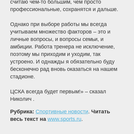
считаю чем-то большим, чем просто
профессиональные, сохранятся и дальше.
Однако при выборе работы мы всегда
учитываем множество факторов – это и
личные вопросы, и вопросы семьи, и
амбиции. Работа тренера не исключение,
поэтому мы приходим и уходим, так
устроено. И однажды я обязательно буду
бесконечно рад вновь оказаться на нашем
стадионе.
ЦСКА всегда будет первым!» – сказал
Николич .
Рубрика:
Спортивные новости
.
Читать
весь текст на
www.sports.ru
.