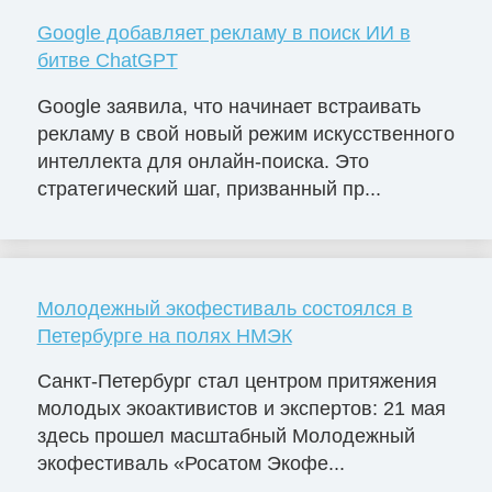
Google добавляет рекламу в поиск ИИ в
битве ChatGPT
Google заявила, что начинает встраивать
рекламу в свой новый режим искусственного
интеллекта для онлайн-поиска. Это
стратегический шаг, призванный пр...
Молодежный экофестиваль состоялся в
Петербурге на полях НМЭК
Санкт-Петербург стал центром притяжения
молодых экоактивистов и экспертов: 21 мая
здесь прошел масштабный Молодежный
экофестиваль «Росатом Экофе...