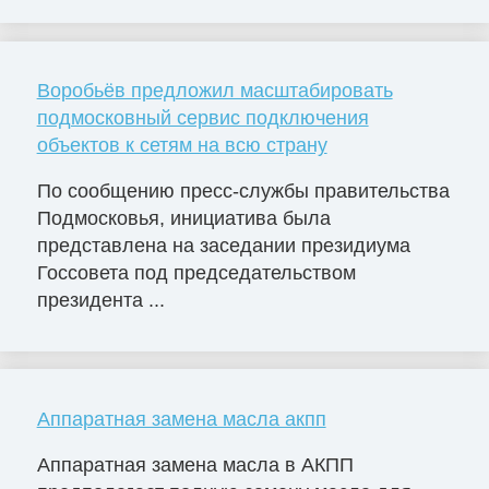
Воробьёв предложил масштабировать
подмосковный сервис подключения
объектов к сетям на всю страну
По сообщению пресс-службы правительства
Подмосковья, инициатива была
представлена на заседании президиума
Госсовета под председательством
президента ...
Аппаратная замена масла акпп
Аппаратная замена масла в АКПП