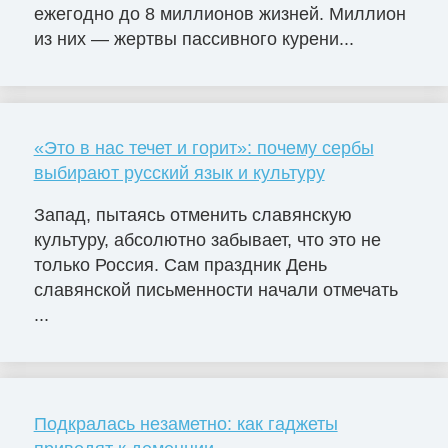
ежегодно до 8 миллионов жизней. Миллион
из них — жертвы пассивного курени...
«Это в нас течет и горит»: почему сербы
выбирают русский язык и культуру
Запад, пытаясь отменить славянскую
культуру, абсолютно забывает, что это не
только Россия. Сам праздник День
славянской письменности начали отмечать
...
Подкралась незаметно: как гаджеты