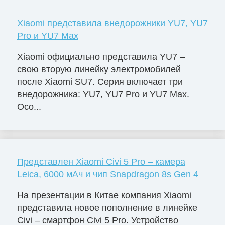
Xiaomi представила внедорожники YU7, YU7
Pro и YU7 Max
Xiaomi официально представила YU7 –
свою вторую линейку электромобилей
после Xiaomi SU7. Серия включает три
внедорожника: YU7, YU7 Pro и YU7 Max.
Осо...
Представлен Xiaomi Civi 5 Pro – камера
Leica, 6000 мАч и чип Snapdragon 8s Gen 4
На презентации в Китае компания Xiaomi
представила новое пополнение в линейке
Civi – смартфон Civi 5 Pro. Устройство