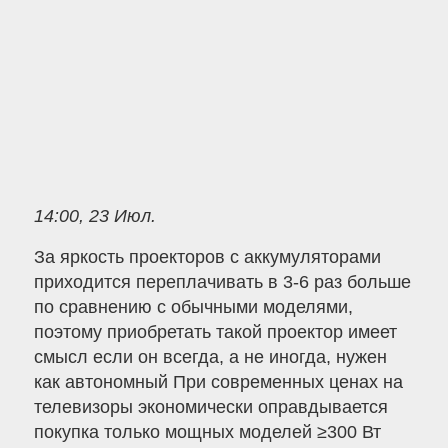
14:00, 23 Июл.
За яркость проекторов с аккумуляторами
приходится переплачивать в 3-6 раз больше
по сравнению с обычными моделями,
поэтому приобретать такой проектор имеет
смысл если он всегда, а не иногда, нужен
как автономный При современных ценах на
телевизоры экономически оправдывается
покупка только мощных моделей ≥300 Вт