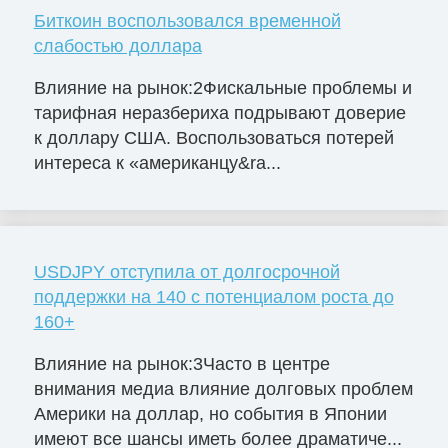
Биткоин воспользовался временной
слабостью доллара
Влияние на рынок:2Фискальные проблемы и
тарифная неразбериха подрывают доверие
к доллару США. Воспользоваться потерей
интереса к «американцу&ra...
USDJPY отступила от долгосрочной
поддержки на 140 с потенциалом роста до
160+
Влияние на рынок:3Часто в центре
внимания медиа влияние долговых проблем
Америки на доллар, но события в Японии
имеют все шансы иметь более драматиче...