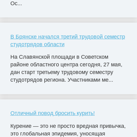
Ос...
В Брянске начался третий трудовой семестр
студотрядов области
На Славянской площади в Советском
районе областного центра сегодня, 27 мая,
дан старт третьему трудовому семестру
студотрядов региона. Участниками ме...
Отличный повод бросить курить!
Курение — это не просто вредная привычка,
это глобальная эпидемия, уносящая