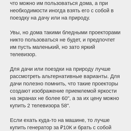
что можно им пользоваться дома, а при
необходимости иногда взять его с собой в
поездку на дачу или на природу.
Увы, но дома такими бледными проекторами
никто пользоваться не будет, и предпочтет
им пусть маленький, но зато яркий
телевизор.
Для дачи или поездки на природу лучше
рассмотреть альтернативные варианты. Для
дачи полезно помнить, что такие проекторы
создают изображение приемлемой яркости
на экранах не более 60", а за их цену можно
купить 2 телевизора 58".
Если ехать куда-то на машине, то лучше
купить генератор за ₽10К и брать с собой