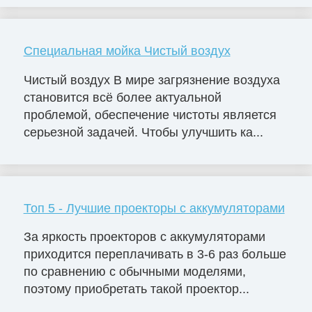
Специальная мойка Чистый воздух
Чистый воздух В мире загрязнение воздуха
становится всё более актуальной
проблемой, обеспечение чистоты является
серьезной задачей. Чтобы улучшить ка...
Топ 5 - Лучшие проекторы с аккумуляторами
За яркость проекторов с аккумуляторами
приходится переплачивать в 3-6 раз больше
по сравнению с обычными моделями,
поэтому приобретать такой проектор...