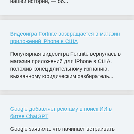
нашей истории, — об...
Видеоигра Fortnite возвращается в магазин
приложений iPhone в США
Популярная видеоигра Fortnite вернулась в
магазин приложений для iPhone в США,
положив конец длительному изгнанию,
вызванному юридическим разбиратель...
Google добавляет рекламу в поиск ИИ в
битве ChatGPT
Google заявила, что начинает встраивать