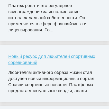
Платеж роялти это регулярное
вознаграждение за использование
интеллектуальной собственности. Он
применяется в сфере франчайзинга и
лицензирования. Ро...
Новый ресурс для любителей спортивных
соревнований
Любителям активного образа жизни стал
доступен новый информационный портал -
Сравни спортивные новости. Платформа
предлагает актуальные сводки, анали...