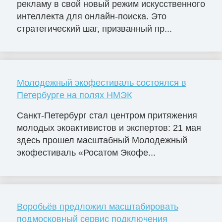
рекламу в свой новый режим искусственного
интеллекта для онлайн-поиска. Это
стратегический шаг, призванный пр...
Молодежный экофестиваль состоялся в
Петербурге на полях НМЭК
Санкт-Петербург стал центром притяжения
молодых экоактивистов и экспертов: 21 мая
здесь прошел масштабный Молодежный
экофестиваль «Росатом Экофе...
Воробьёв предложил масштабировать
подмосковный сервис подключения