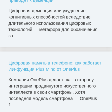
приводят к деменции
Цифровая деменция или ухудшение
когнитивных способностей вследствие
длительного использования цифровых
технологий — метафора для обозначения
за...
Цифровая память в телефоне: как работает
ИИ-функция Plus Mind от OnePlus
Компания OnePlus делает шаг в сторону
интеграции продвинутого искусственного
интеллекта в свои смартфоны. Хотя
последняя модель смартфона — OnePlus
1...