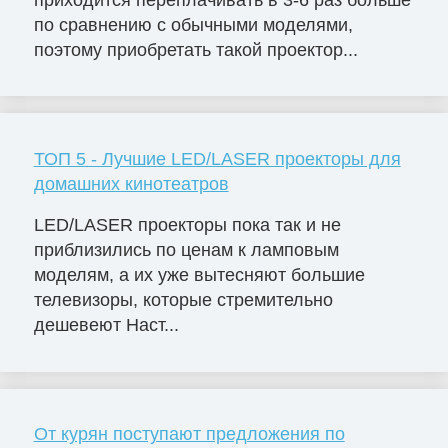
по сравнению с обычными моделями,
поэтому приобретать такой проектор...
ТОП 5 - Лучшие LED/LASER проекторы для
домашних кинотеатров
LED/LASER проекторы пока так и не
приблизились по ценам к ламповым
моделям, а их уже вытесняют большие
телевизоры, которые стремительно
дешевеют Наст...
От курян поступают предложения по