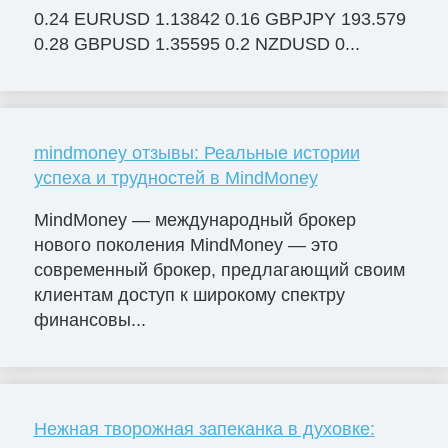
0.24 EURUSD 1.13842 0.16 GBPJPY 193.579
0.28 GBPUSD 1.35595 0.2 NZDUSD 0...
mindmoney отзывы: Реальные истории
успеха и трудностей в MindMoney
MindMoney — международный брокер
нового поколения MindMoney — это
современный брокер, предлагающий своим
клиентам доступ к широкому спектру
финансовы...
Нежная творожная запеканка в духовке: