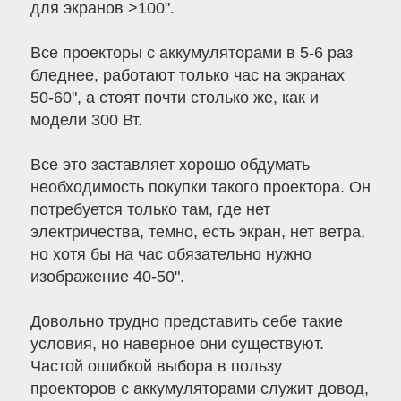
для экранов >100".
Все проекторы с аккумуляторами в 5-6 раз
бледнее, работают только час на экранах
50-60", а стоят почти столько же, как и
модели 300 Вт.
Все это заставляет хорошо обдумать
необходимость покупки такого проектора. Он
потребуется только там, где нет
электричества, темно, есть экран, нет ветра,
но хотя бы на час обязательно нужно
изображение 40-50".
Довольно трудно представить себе такие
условия, но наверное они существуют.
Частой ошибкой выбора в пользу
проекторов с аккумуляторами служит довод,