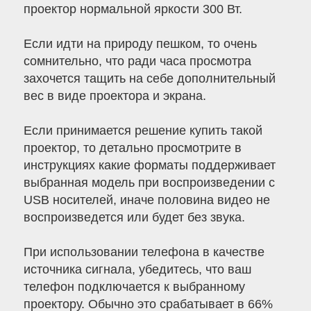
проектор нормальной яркости 300 Вт.
Если идти на природу пешком, то очень
сомнительно, что ради часа просмотра
захочется тащить на себе дополнительный
вес в виде проектора и экрана.
Если принимается решение купить такой
проектор, то детально просмотрите в
инструкциях какие форматы поддерживает
выбранная модель при воспроизведении с
USB носителей, иначе половина видео не
воспроизведется или будет без звука.
При использовании телефона в качестве
источника сигнала, убедитесь, что ваш
телефон подключается к выбранному
проектору. Обычно это срабатывает в 66%