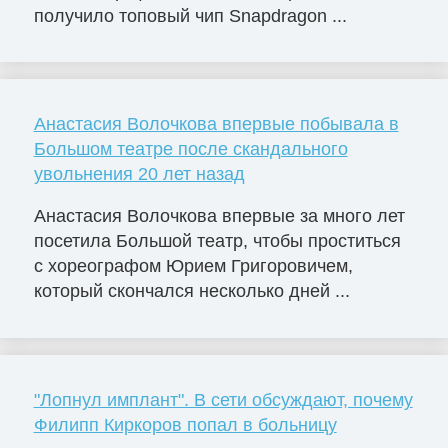
получило топовый чип Snapdragon ...
Анастасия Волочкова впервые побывала в
Большом театре после скандального
увольнения 20 лет назад
Анастасия Волочкова впервые за много лет
посетила Большой театр, чтобы проститься
с хореографом Юрием Григоровичем,
который скончался несколько дней ...
"Лопнул имплант". В сети обсуждают, почему
Филипп Киркоров попал в больницу