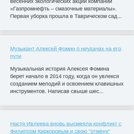
весенних экологических акций компании
«Газпромнефть – смазочные материалы».
Первая уборка прошла в Таврическом сад...
Музыкант Алексей Фомин о неудачах на его
пути
Музыкальная история Алексея Фомина
берет начало в 2014 году, когда он увлекся
созданием мелодий и освоением клавишных
инструментов. Написав свыше шес...
Настя Ивлеева вновь высмеяла конфликт с
Филиппом Киркоровым и свою "отмену"