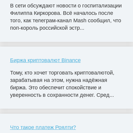
В сети обсуждают новости о госпитализации
Филиппа Киркорова. Всё началось после
того, как телеграм-канал Mash сообщил, что
поп-король российской эстр...
Биржа криптовалют Binance
Тому, кто хочет торговать криптовалютой,
зарабатывая на этом, нужна надёжная
биржа. Это обеспечит спокойствие и
уверенность в сохранности денег. Сред...
Что такое платеж Роялти?