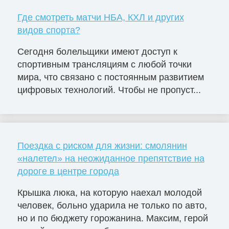
Где смотреть матчи НБА, КХЛ и других
видов спорта?
Сегодня болельщики имеют доступ к
спортивным трансляциям с любой точки
мира, что связано с постоянным развитием
цифровых технологий. Чтобы не пропуст...
Поездка с риском для жизни: смолянин
«налетел» на неожиданное препятствие на
дороге в центре города
Крышка люка, на которую наехал молодой
человек, больно ударила не только по авто,
но и по бюджету горожанина. Максим, герой