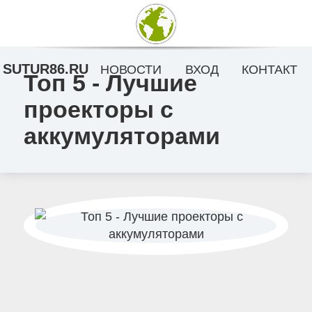
SUTUR86.RU
НОВОСТИ
ВХОД
КОНТАКТ
Топ 5 - Лучшие
проекторы с
аккумуляторами