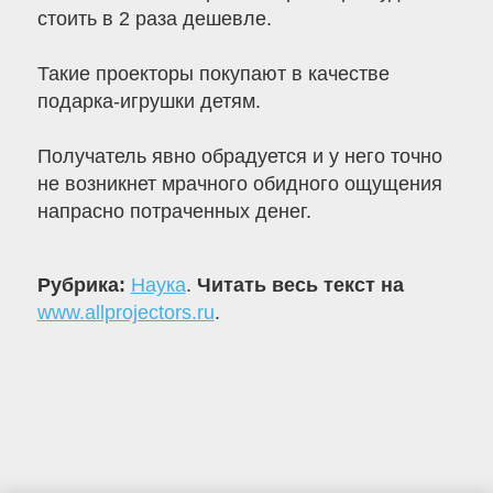
стоить в 2 раза дешевле.
Такие проекторы покупают в качестве
подарка-игрушки детям.
Получатель явно обрадуется и у него точно
не возникнет мрачного обидного ощущения
напрасно потраченных денег.
Рубрика:
Наука
.
Читать весь текст на
www.allprojectors.ru
.