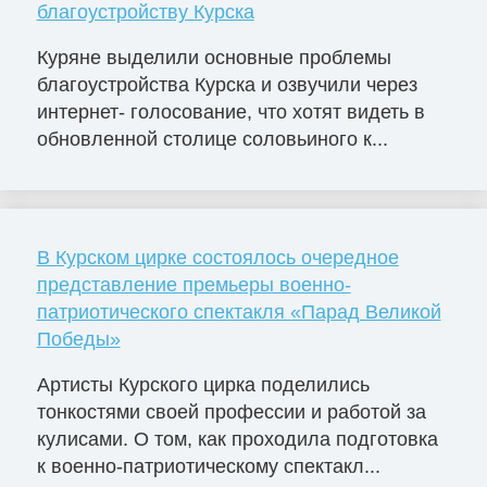
благоустройству Курска
Куряне выделили основные проблемы
благоустройства Курска и озвучили через
интернет- голосование, что хотят видеть в
обновленной столице соловьиного к...
В Курском цирке состоялось очередное
представление премьеры военно-
патриотического спектакля «Парад Великой
Победы»
Артисты Курского цирка поделились
тонкостями своей профессии и работой за
кулисами. О том, как проходила подготовка
к военно-патриотическому спектакл...