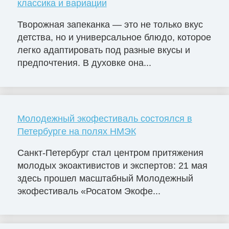
классика и вариации
Творожная запеканка — это не только вкус
детства, но и универсальное блюдо, которое
легко адаптировать под разные вкусы и
предпочтения. В духовке она...
Молодежный экофестиваль состоялся в
Петербурге на полях НМЭК
Санкт-Петербург стал центром притяжения
молодых экоактивистов и экспертов: 21 мая
здесь прошел масштабный Молодежный
экофестиваль «Росатом Экофе...