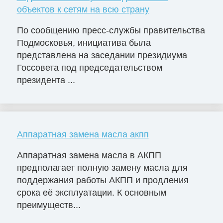
объектов к сетям на всю страну
По сообщению пресс-службы правительства
Подмосковья, инициатива была
представлена на заседании президиума
Госсовета под председательством
президента ...
Аппаратная замена масла акпп
Аппаратная замена масла в АКПП
предполагает полную замену масла для
поддержания работы АКПП и продления
срока её эксплуатации. К основным
преимуществ...