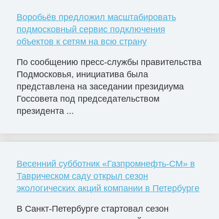
Воробьёв предложил масштабировать
подмосковный сервис подключения
объектов к сетям на всю страну
По сообщению пресс-службы правительства
Подмосковья, инициатива была
представлена на заседании президиума
Госсовета под председательством
президента ...
Весенний субботник «Газпромнефть-СМ» в
Таврическом саду открыл сезон
экологических акций компании в Петербурге
В Санкт-Петербурге стартовал сезон