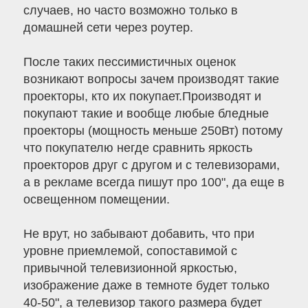
случаев, но часто возможно только в
домашней сети через роутер.
После таких пессимистичных оценок
возникают вопросы зачем производят такие
проекторы, кто их покупает.Производят и
покупают такие и вообще любые бледные
проекторы (мощность меньше 250Вт) потому
что покупателю негде сравнить яркость
проекторов друг с другом и с телевизорами,
а в рекламе всегда пишут про 100", да еще в
освещенном помещении.
Не врут, но забывают добавить, что при
уровне приемлемой, сопоставимой с
привычной телевизионной яркостью,
изображение даже в темноте будет только
40-50", а телевизор такого размера будет