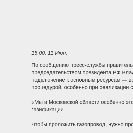
15:00, 11 Июн.
По сообщению пресс-службы правительс
председательством президента РФ Вла
подключение к основным ресурсам — вод
процедурой, особенно при реализации 
«Мы в Московской области особенно эт
газификации.
Чтобы проложить газопровод, нужно про