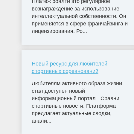
Платеж роялти это регулярное
вознаграждение за использование
интеллектуальной собственности. Он
применяется в сфере франчайзинга и
лицензирования. Ро...
Новый ресурс для любителей
спортивных соревнований
Любителям активного образа жизни
стал доступен новый
информационный портал - Сравни
спортивные новости. Платформа
предлагает актуальные сводки,
анали...