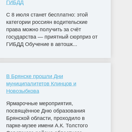
ГИБДД
С 8 июля станет бесплатно: этой
категории россиян водительские
права можно получить за счёт
государства — приятный сюрприз от
ГИБДД Обучение в автошк...
В Брянске прошли Дни
муниципалитетов Клинцов и
Новозыбкова
Ярмарочные мероприятия,
посвящённое Дню образования
Брянской области, проходило в
парке-музее имени А.К. Толстого