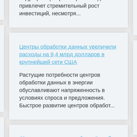
привлечет стремительный рост
инвестиций, несмотря...
Центры обработки данных увеличили
расходы на 9,4 млрд долларов в
крупнейшей сети США
Растущие потребности центров
обработки данных в энергии
обуславливают напряженность в
условиях спроса и предложения.
Быстрое развитие центров обработ...