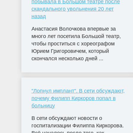
побывала в Большом театре после
скандального увольнения 20 лет
назад
Анастасия Волочкова впервые за
много лет посетила Большой театр,
чтобы проститься с хореографом
Юрием Григоровичем, который
скончался несколько дней ...
"Лопнул имплант". В сети обсуждают,
почему Филипп Киркоров попал в
больницу
В сети обсуждают новости о
госпитализации Филиппа Киркорова.