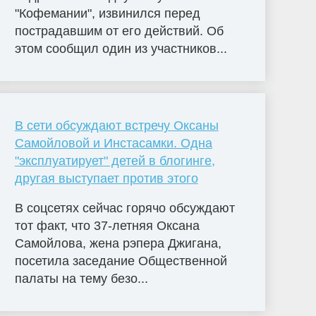
"Кофемании", извинился перед
пострадавшим от его действий. Об
этом сообщил один из участников...
В сети обсуждают встречу Оксаны
Самойловой и Инстасамки. Одна
"эксплуатирует" детей в блогинге,
другая выступает против этого
В соцсетях сейчас горячо обсуждают
тот факт, что 37-летняя Оксана
Самойлова, жена рэпера Джигана,
посетила заседание Общественной
палаты на тему безо...