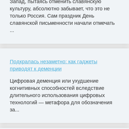
Запад, пытаясь отменить славянскую
культуру, абсолютно забывает, что это не
только Россия. Сам праздник День
славянской письменности начали отмечать
...
Подкралась незаметно: как гаджеты
приводят к деменции
Цифровая деменция или ухудшение
когнитивных способностей вследствие
длительного использования цифровых
технологий — метафора для обозначения
за...