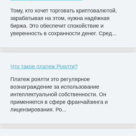
Тому, кто хочет торговать криптовалютой,
зарабатывая на этом, нужна надёжная
биржа. Это обеспечит спокойствие и
уверенность в сохранности денег. Сред...
Что такое платеж Роялти?
Платеж роялти это регулярное
вознаграждение за использование
интеллектуальной собственности. Он
применяется в сфере франчайзинга и
лицензирования. Ро...