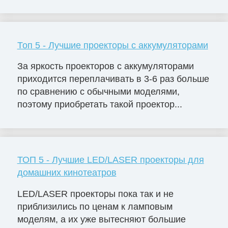
Топ 5 - Лучшие проекторы с аккумуляторами
За яркость проекторов с аккумуляторами
приходится переплачивать в 3-6 раз больше
по сравнению с обычными моделями,
поэтому приобретать такой проектор...
ТОП 5 - Лучшие LED/LASER проекторы для
домашних кинотеатров
LED/LASER проекторы пока так и не
приблизились по ценам к ламповым
моделям, а их уже вытесняют большие