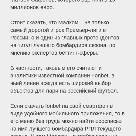
миллионов евро.
Стоит сказать, что Малком – не только
самый дорогой игрок Премьер-лиги в
России, о и один из главных претендентов
на титул лучшего бомбардира сезона, по
мнению экспертов беттинг-сферы.
В частности, таковым его считают и
аналитики известной компании Fonbet, в
чьей линии всегда есть широкий выбор
объектов для пари на российский футбол.
Если скачать fonbet на свой смартфон в
виде удобного мобильного приложения, то в
его меню без труда можно найти «роспись»
на имя лучшего бомбардира РПЛ текущего