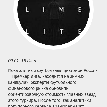
09:01, 18 Июл.
Пока элитный футбольный дивизион России
– Премьер-лига, находится на зимних
каникулах, эксперты футбольного
финансового рынка обновили
ориентировочную стоимость главных звезд
этого турнира. После того, как аналитики
популярного сервиса Трансфермаркт