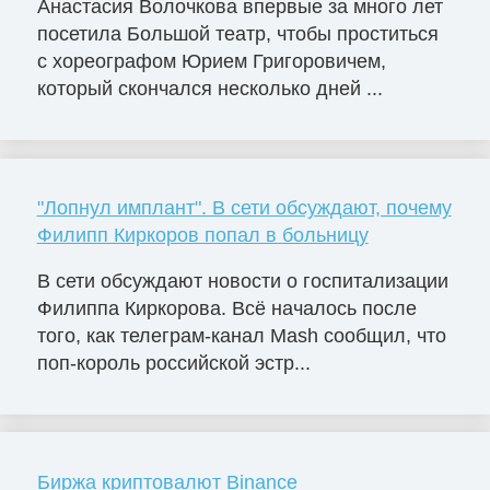
Анастасия Волочкова впервые за много лет
посетила Большой театр, чтобы проститься
с хореографом Юрием Григоровичем,
который скончался несколько дней ...
"Лопнул имплант". В сети обсуждают, почему
Филипп Киркоров попал в больницу
В сети обсуждают новости о госпитализации
Филиппа Киркорова. Всё началось после
того, как телеграм-канал Mash сообщил, что
поп-король российской эстр...
Биржа криптовалют Binance