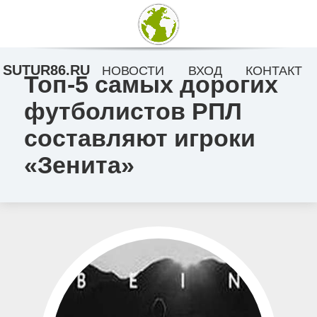
SUTUR86.RU
НОВОСТИ
ВХОД
КОНТАКТ
Топ-5 самых дорогих
футболистов РПЛ
составляют игроки
«Зенита»