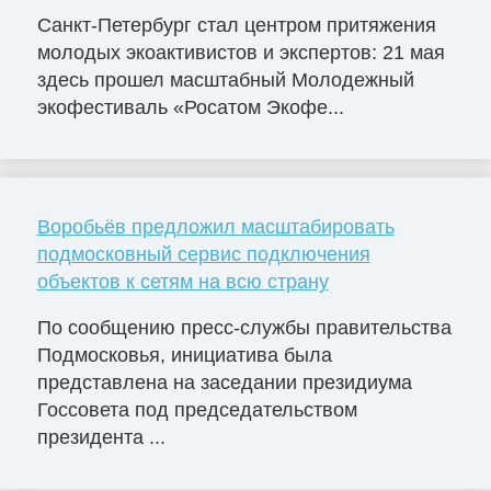
Санкт-Петербург стал центром притяжения
молодых экоактивистов и экспертов: 21 мая
здесь прошел масштабный Молодежный
экофестиваль «Росатом Экофе...
Воробьёв предложил масштабировать
подмосковный сервис подключения
объектов к сетям на всю страну
По сообщению пресс-службы правительства
Подмосковья, инициатива была
представлена на заседании президиума
Госсовета под председательством
президента ...