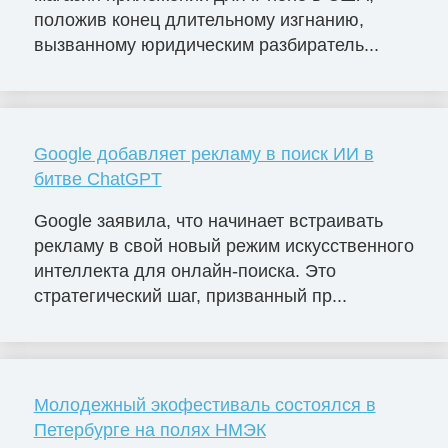
положив конец длительному изгнанию,
вызванному юридическим разбиратель...
Google добавляет рекламу в поиск ИИ в
битве ChatGPT
Google заявила, что начинает встраивать
рекламу в свой новый режим искусственного
интеллекта для онлайн-поиска. Это
стратегический шаг, призванный пр...
Молодежный экофестиваль состоялся в
Петербурге на полях НМЭК