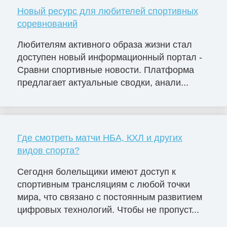
Новый ресурс для любителей спортивных
соревнований
Любителям активного образа жизни стал
доступен новый информационный портал -
Сравни спортивные новости. Платформа
предлагает актуальные сводки, анали...
Где смотреть матчи НБА, КХЛ и других
видов спорта?
Сегодня болельщики имеют доступ к
спортивным трансляциям с любой точки
мира, что связано с постоянным развитием
цифровых технологий. Чтобы не пропуст...