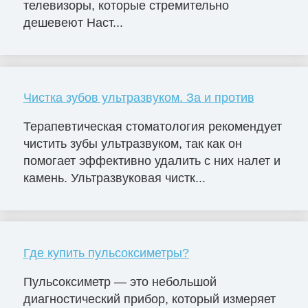
телевизоры, которые стремительно
дешевеют Наст...
Чистка зубов ультразвуком. За и против
Терапевтическая стоматология рекомендует
чистить зубы ультразвуком, так как он
помогает эффективно удалить с них налет и
камень. Ультразвуковая чистк...
Где купить пульсоксиметры?
Пульсоксиметр — это небольшой
диагностический прибор, который измеряет