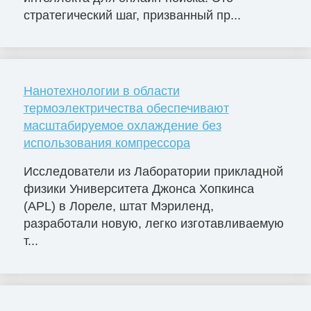
стратегический шаг, призванный пр...
Нанотехнологии в области
термоэлектричества обеспечивают
масштабируемое охлаждение без
использования компрессора
Исследователи из Лаборатории прикладной
физики Университета Джонса Хопкинса
(APL) в Лореле, штат Мэриленд,
разработали новую, легко изготавливаемую
т...