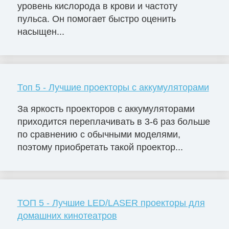
уровень кислорода в крови и частоту
пульса. Он помогает быстро оценить
насыщен...
Топ 5 - Лучшие проекторы с аккумуляторами
За яркость проекторов с аккумуляторами
приходится переплачивать в 3-6 раз больше
по сравнению с обычными моделями,
поэтому приобретать такой проектор...
ТОП 5 - Лучшие LED/LASER проекторы для
домашних кинотеатров