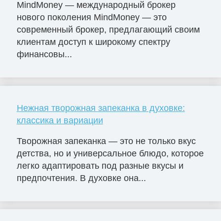
MindMoney — международный брокер
нового поколения MindMoney — это
современный брокер, предлагающий своим
клиентам доступ к широкому спектру
финансовы...
Нежная творожная запеканка в духовке:
классика и вариации
Творожная запеканка — это не только вкус
детства, но и универсальное блюдо, которое
легко адаптировать под разные вкусы и
предпочтения. В духовке она...