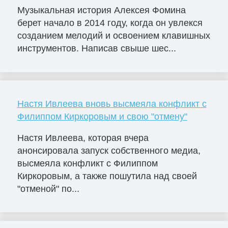
Музыкальная история Алексея Фомина
берет начало в 2014 году, когда он увлекся
созданием мелодий и освоением клавишных
инструментов. Написав свыше шес...
Настя Ивлеева вновь высмеяла конфликт с
Филиппом Киркоровым и свою "отмену"
Настя Ивлеева, которая вчера
анонсировала запуск собственного медиа,
высмеяла конфликт с Филиппом
Киркоровым, а также пошутила над своей
"отменой" по...