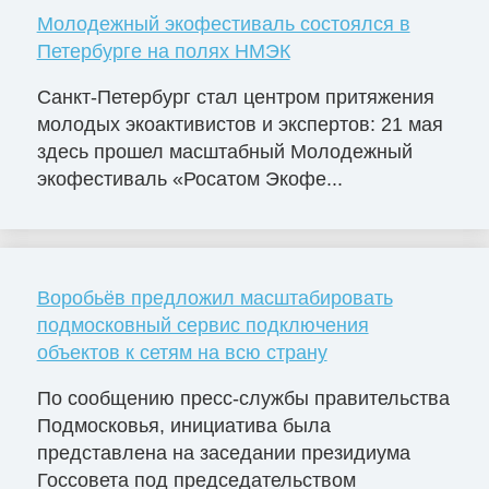
Молодежный экофестиваль состоялся в
Петербурге на полях НМЭК
Санкт-Петербург стал центром притяжения
молодых экоактивистов и экспертов: 21 мая
здесь прошел масштабный Молодежный
экофестиваль «Росатом Экофе...
Воробьёв предложил масштабировать
подмосковный сервис подключения
объектов к сетям на всю страну
По сообщению пресс-службы правительства
Подмосковья, инициатива была
представлена на заседании президиума
Госсовета под председательством