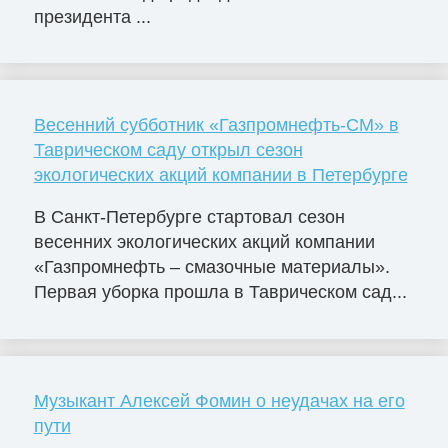
президента ...
Весенний субботник «Газпромнефть-СМ» в
Таврическом саду открыл сезон
экологических акций компании в Петербурге
В Санкт-Петербурге стартовал сезон
весенних экологических акций компании
«Газпромнефть – смазочные материалы».
Первая уборка прошла в Таврическом сад...
Музыкант Алексей Фомин о неудачах на его
пути