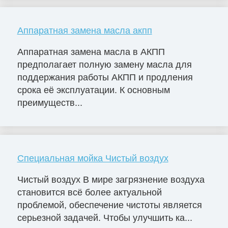
Аппаратная замена масла акпп
Аппаратная замена масла в АКПП
предполагает полную замену масла для
поддержания работы АКПП и продления
срока её эксплуатации. К основным
преимуществ...
Специальная мойка Чистый воздух
Чистый воздух В мире загрязнение воздуха
становится всё более актуальной
проблемой, обеспечение чистоты является
серьезной задачей. Чтобы улучшить ка...