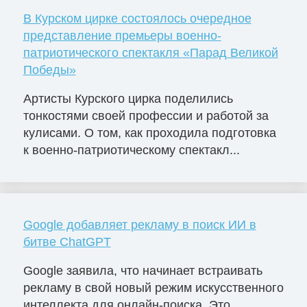
В Курском цирке состоялось очередное
представление премьеры военно-
патриотического спектакля «Парад Великой
Победы»
Артисты Курского цирка поделились
тонкостями своей профессии и работой за
кулисами. О том, как проходила подготовка
к военно-патриотическому спектакл...
Google добавляет рекламу в поиск ИИ в
битве ChatGPT
Google заявила, что начинает встраивать
рекламу в свой новый режим искусственного
интеллекта для онлайн-поиска. Это