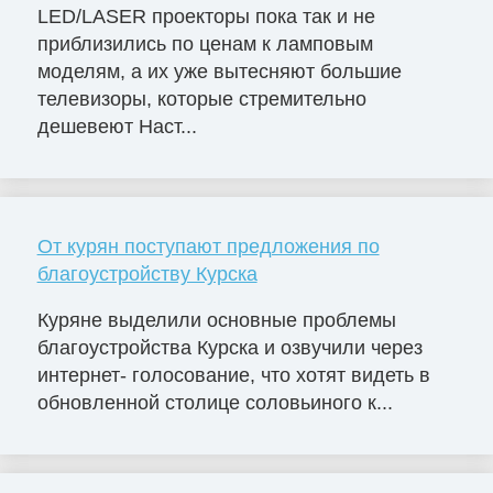
LED/LASER проекторы пока так и не
приблизились по ценам к ламповым
моделям, а их уже вытесняют большие
телевизоры, которые стремительно
дешевеют Наст...
От курян поступают предложения по
благоустройству Курска
Куряне выделили основные проблемы
благоустройства Курска и озвучили через
интернет- голосование, что хотят видеть в
обновленной столице соловьиного к...