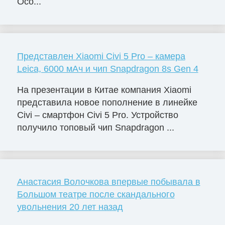
Осо...
Представлен Xiaomi Civi 5 Pro – камера
Leica, 6000 мАч и чип Snapdragon 8s Gen 4
На презентации в Китае компания Xiaomi
представила новое пополнение в линейке
Civi – смартфон Civi 5 Pro. Устройство
получило топовый чип Snapdragon ...
Анастасия Волочкова впервые побывала в
Большом театре после скандального
увольнения 20 лет назад