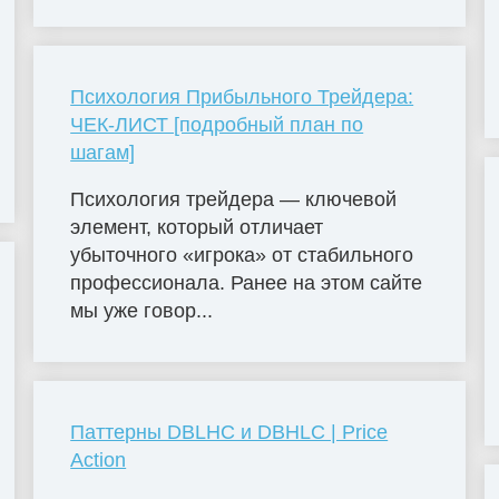
Психология Прибыльного Трейдера:
ЧЕК-ЛИСТ [подробный план по
шагам]
Психология трейдера — ключевой
элемент, который отличает
убыточного «игрока» от стабильного
профессионала. Ранее на этом сайте
мы уже говор...
Паттерны DBLHC и DBHLC | Price
Action