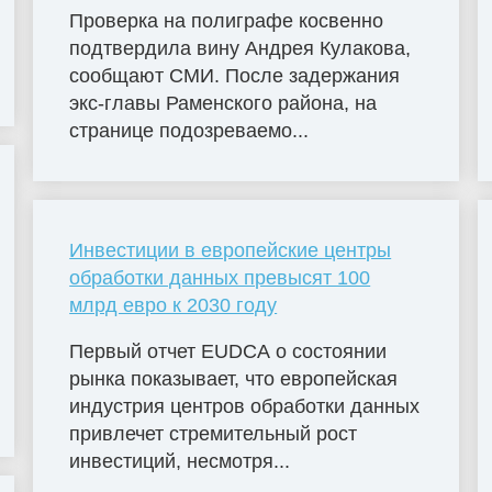
Проверка на полиграфе косвенно
подтвердила вину Андрея Кулакова,
сообщают СМИ. После задержания
экс-главы Раменского района, на
странице подозреваемо...
Инвестиции в европейские центры
обработки данных превысят 100
млрд евро к 2030 году
Первый отчет EUDCA о состоянии
рынка показывает, что европейская
индустрия центров обработки данных
привлечет стремительный рост
инвестиций, несмотря...