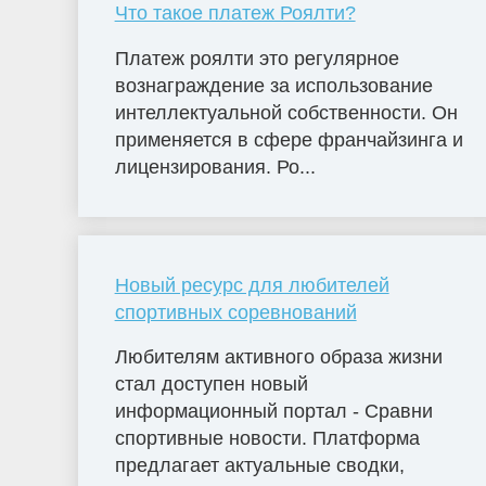
Что такое платеж Роялти?
Платеж роялти это регулярное
вознаграждение за использование
интеллектуальной собственности. Он
применяется в сфере франчайзинга и
лицензирования. Ро...
Новый ресурс для любителей
спортивных соревнований
Любителям активного образа жизни
стал доступен новый
информационный портал - Сравни
спортивные новости. Платформа
предлагает актуальные сводки,