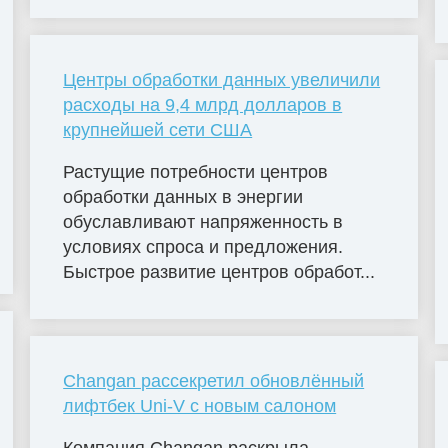
Центры обработки данных увеличили
расходы на 9,4 млрд долларов в
крупнейшей сети США
Растущие потребности центров
обработки данных в энергии
обуславливают напряженность в
условиях спроса и предложения.
Быстрое развитие центров обработ...
Changan рассекретил обновлённый
лифтбек Uni-V с новым салоном