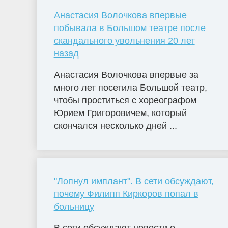
Анастасия Волочкова впервые
побывала в Большом театре после
скандального увольнения 20 лет
назад
Анастасия Волочкова впервые за
много лет посетила Большой театр,
чтобы проститься с хореографом
Юрием Григоровичем, который
скончался несколько дней ...
"Лопнул имплант". В сети обсуждают,
почему Филипп Киркоров попал в
больницу