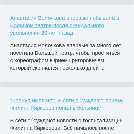
Анастасия Волочкова впервые побывала в
Большом театре после скандального
увольнения 20 лет назад
Анастасия Волочкова впервые за много лет
посетила Большой театр, чтобы проститься
с хореографом Юрием Григоровичем,
который скончался несколько дней ...
"Лопнул имплант". В сети обсуждают, почему
Филипп Киркоров попал в больницу
В сети обсуждают новости о госпитализации
Филиппа Киркорова. Всё началось после