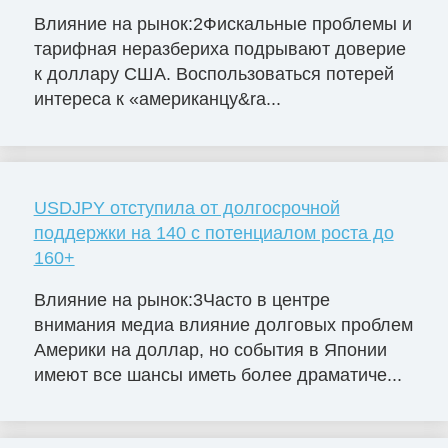
Влияние на рынок:2Фискальные проблемы и
тарифная неразбериха подрывают доверие
к доллару США. Воспользоваться потерей
интереса к «американцу&ra...
USDJPY отступила от долгосрочной
поддержки на 140 с потенциалом роста до
160+
Влияние на рынок:3Часто в центре
внимания медиа влияние долговых проблем
Америки на доллар, но события в Японии
имеют все шансы иметь более драматиче...