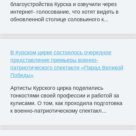
благоустройства Курска и озвучили через
интернет- голосование, что хотят видеть в
обновленной столице соловьиного к...
В Курском цирке состоялось очередное
представление премьеры военно-
патриотического спектакля «Парад Великой
Победы»
Артисты Курского цирка поделились
тонкостями своей профессии и работой за
кулисами. О том, как проходила подготовка
к военно-патриотическому спектакл...