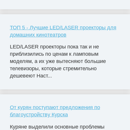
ТОП 5 - Лучшие LED/LASER проекторы для
домашних кинотеатров
LED/LASER проекторы пока так и не
приблизились по ценам к ламповым
моделям, а их уже вытесняют большие
телевизоры, которые стремительно
дешевеют Наст...
От курян поступают предложения по
благоустройству Курска
Куряне выделили основные проблемы