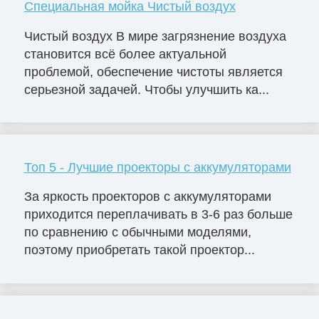
Специальная мойка Чистый воздух
Чистый воздух В мире загрязнение воздуха
становится всё более актуальной
проблемой, обеспечение чистоты является
серьезной задачей. Чтобы улучшить ка...
Топ 5 - Лучшие проекторы с аккумуляторами
За яркость проекторов с аккумуляторами
приходится переплачивать в 3-6 раз больше
по сравнению с обычными моделями,
поэтому приобретать такой проектор...