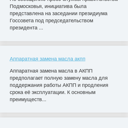
Подмосковья, инициатива была
представлена на заседании президиума
Госсовета под председательством
президента ...
Аппаратная замена масла акпп
Аппаратная замена масла в АКПП
предполагает полную замену масла для
поддержания работы АКПП и продления
срока её эксплуатации. К основным
преимуществ...