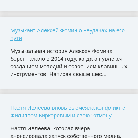
Музыкант Алексей Фомин о неудачах на его
пути
Музыкальная история Алексея Фомина
берет начало в 2014 году, когда он увлекся
созданием мелодий и освоением клавишных
инструментов. Написав свыше шес...
Настя Ивлеева вновь высмеяла конфликт с
Филиппом Киркоровым и свою "отмену"
Настя Ивлеева, которая вчера
анонсировала запуск собственного медиа,