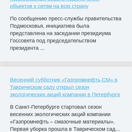
объектов к сетям на всю страну
По сообщению пресс-службы правительства
Подмосковья, инициатива была
представлена на заседании президиума
Госсовета под председательством
президента ...
Весенний субботник «Газпромнефть-СМ» в
Таврическом саду открыл сезон
экологических акций компании в Петербурге
В Санкт-Петербурге стартовал сезон
весенних экологических акций компании
«Газпромнефть – смазочные материалы».
Первая уборка прошла в Таврическом сад...