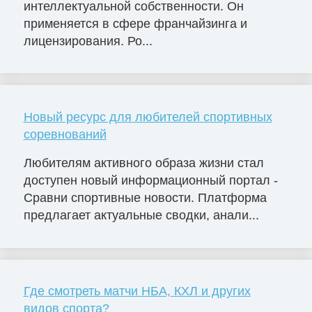
интеллектуальной собственности. Он
применяется в сфере франчайзинга и
лицензирования. Ро...
Новый ресурс для любителей спортивных
соревнований
Любителям активного образа жизни стал
доступен новый информационный портал -
Сравни спортивные новости. Платформа
предлагает актуальные сводки, анали...
Где смотреть матчи НБА, КХЛ и других
видов спорта?