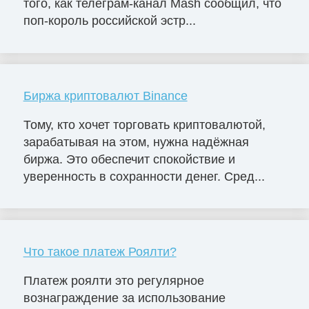
того, как телеграм-канал Mash сообщил, что
поп-король российской эстр...
Биржа криптовалют Binance
Тому, кто хочет торговать криптовалютой,
зарабатывая на этом, нужна надёжная
биржа. Это обеспечит спокойствие и
уверенность в сохранности денег. Сред...
Что такое платеж Роялти?
Платеж роялти это регулярное
вознаграждение за использование