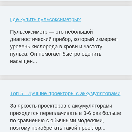
Где купить пульсоксиметры?
Пульсоксиметр — это небольшой
диагностический прибор, который измеряет
уровень кислорода в крови и частоту
пульса. Он помогает быстро оценить
насыщен...
Топ 5 - Лучшие проекторы с аккумуляторами
За яркость проекторов с аккумуляторами
приходится переплачивать в 3-6 раз больше
по сравнению с обычными моделями,
поэтому приобретать такой проектор...