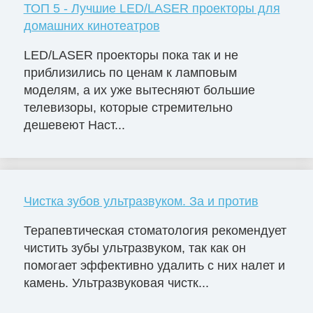
ТОП 5 - Лучшие LED/LASER проекторы для
домашних кинотеатров
LED/LASER проекторы пока так и не
приблизились по ценам к ламповым
моделям, а их уже вытесняют большие
телевизоры, которые стремительно
дешевеют Наст...
Чистка зубов ультразвуком. За и против
Терапевтическая стоматология рекомендует
чистить зубы ультразвуком, так как он
помогает эффективно удалить с них налет и
камень. Ультразвуковая чистк...