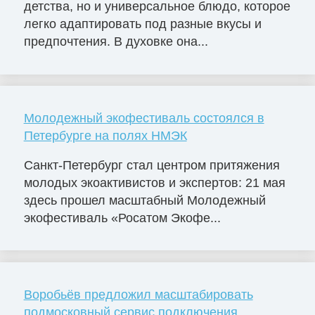
детства, но и универсальное блюдо, которое
легко адаптировать под разные вкусы и
предпочтения. В духовке она...
Молодежный экофестиваль состоялся в
Петербурге на полях НМЭК
Санкт-Петербург стал центром притяжения
молодых экоактивистов и экспертов: 21 мая
здесь прошел масштабный Молодежный
экофестиваль «Росатом Экофе...
Воробьёв предложил масштабировать
подмосковный сервис подключения