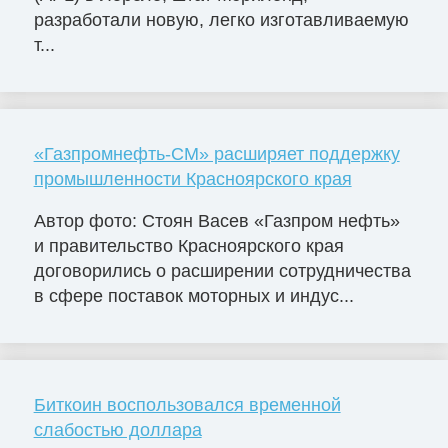
разработали новую, легко изготавливаемую
т...
«Газпромнефть-СМ» расширяет поддержку
промышленности Красноярского края
Автор фото: Стоян Васев «Газпром нефть»
и правительство Красноярского края
договорились о расширении сотрудничества
в сфере поставок моторных и индус...
Биткоин воспользовался временной
слабостью доллара