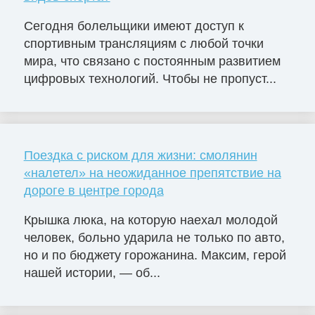
Сегодня болельщики имеют доступ к
спортивным трансляциям с любой точки
мира, что связано с постоянным развитием
цифровых технологий. Чтобы не пропуст...
Поездка с риском для жизни: смолянин
«налетел» на неожиданное препятствие на
дороге в центре города
Крышка люка, на которую наехал молодой
человек, больно ударила не только по авто,
но и по бюджету горожанина. Максим, герой
нашей истории, — об...