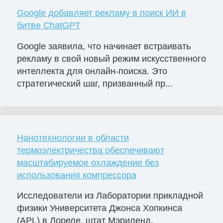
Google добавляет рекламу в поиск ИИ в
битве ChatGPT
Google заявила, что начинает встраивать
рекламу в свой новый режим искусственного
интеллекта для онлайн-поиска. Это
стратегический шаг, призванный пр...
Нанотехнологии в области
термоэлектричества обеспечивают
масштабируемое охлаждение без
использования компрессора
Исследователи из Лаборатории прикладной
физики Университета Джонса Хопкинса
(APL) в Лореле, штат Мэриленд,