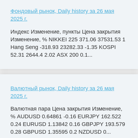
Фондовый рынок, Daily history за 26 мая
2025 г.
Индекс Изменение, пункты Цена закрытия
Изменение, % NIKKEI 225 371.06 37531.53 1
Hang Seng -318.93 23282.33 -1.35 KOSPI
52.31 2644.4 2.02 ASX 200 0.1...
Валютный рынок, Daily history за 26 мая
2025 г.
Валютная пара Цена закрытия Изменение,
% AUDUSD 0.64861 -0.16 EURJPY 162.522
0.24 EURUSD 1.13842 0.16 GBPJPY 193.579
0.28 GBPUSD 1.35595 0.2 NZDUSD 0...