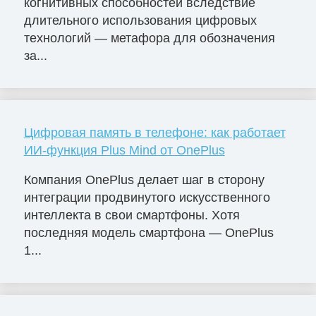
когнитивных способностей вследствие
длительного использования цифровых
технологий — метафора для обозначения
за...
Цифровая память в телефоне: как работает
ИИ-функция Plus Mind от OnePlus
Компания OnePlus делает шаг в сторону
интеграции продвинутого искусственного
интеллекта в свои смартфоны. Хотя
последняя модель смартфона — OnePlus
1...