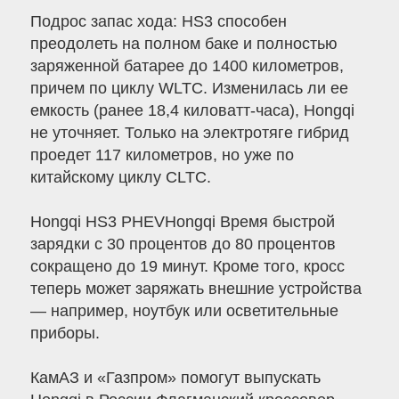
Подрос запас хода: HS3 способен
преодолеть на полном баке и полностью
заряженной батарее до 1400 километров,
причем по циклу WLTC. Изменилась ли ее
емкость (ранее 18,4 киловатт-часа), Hongqi
не уточняет. Только на электротяге гибрид
проедет 117 километров, но уже по
китайскому циклу CLTC.
Hongqi HS3 PHEVHongqi Время быстрой
зарядки с 30 процентов до 80 процентов
сокращено до 19 минут. Кроме того, кросс
теперь может заряжать внешние устройства
— например, ноутбук или осветительные
приборы.
КамАЗ и «Газпром» помогут выпускать