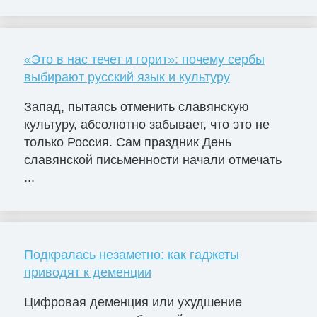
«Это в нас течет и горит»: почему сербы
выбирают русский язык и культуру
Запад, пытаясь отменить славянскую
культуру, абсолютно забывает, что это не
только Россия. Сам праздник День
славянской письменности начали отмечать
...
Подкралась незаметно: как гаджеты
приводят к деменции
Цифровая деменция или ухудшение