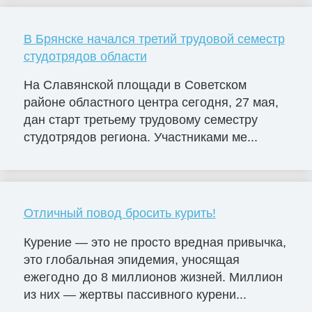
В Брянске начался третий трудовой семестр
студотрядов области
На Славянской площади в Советском
районе областного центра сегодня, 27 мая,
дан старт третьему трудовому семестру
студотрядов региона. Участниками ме...
Отличный повод бросить курить!
Курение — это не просто вредная привычка,
это глобальная эпидемия, уносящая
ежегодно до 8 миллионов жизней. Миллион
из них — жертвы пассивного курени...