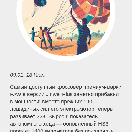
09:01, 18 Июл.
Самый доступный кроссовер премиум-марки
FAW в версии Jinwei Plus заметно прибавил
в мощности: вместо прежних 190
лошадиных сил его электромотор теперь
развивает 228. Вырос и показатель
автономного хода — обновленный HS3
проедет 1400 километров без подзарядки