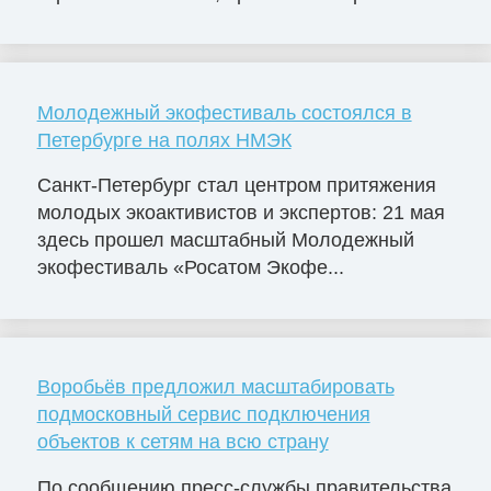
Молодежный экофестиваль состоялся в
Петербурге на полях НМЭК
Санкт-Петербург стал центром притяжения
молодых экоактивистов и экспертов: 21 мая
здесь прошел масштабный Молодежный
экофестиваль «Росатом Экофе...
Воробьёв предложил масштабировать
подмосковный сервис подключения
объектов к сетям на всю страну
По сообщению пресс-службы правительства