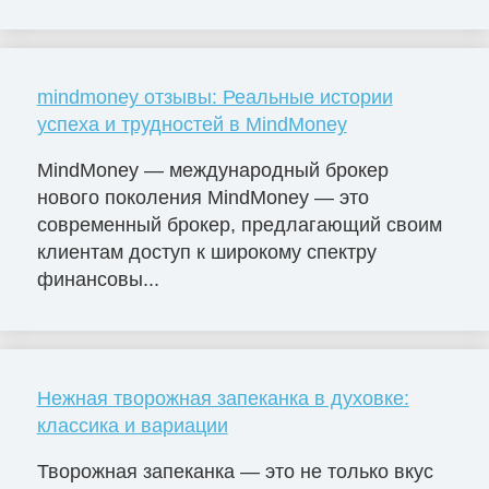
mindmoney отзывы: Реальные истории
успеха и трудностей в MindMoney
MindMoney — международный брокер
нового поколения MindMoney — это
современный брокер, предлагающий своим
клиентам доступ к широкому спектру
финансовы...
Нежная творожная запеканка в духовке:
классика и вариации
Творожная запеканка — это не только вкус