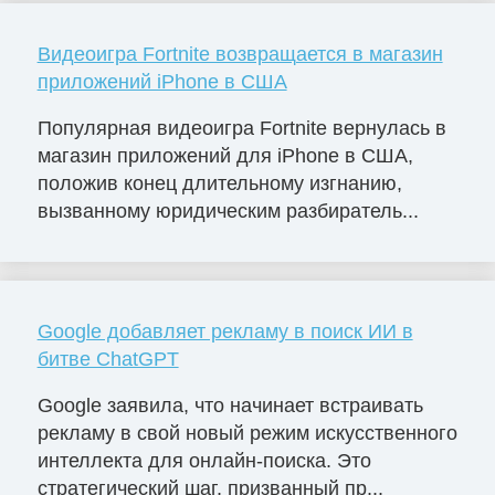
Видеоигра Fortnite возвращается в магазин
приложений iPhone в США
Популярная видеоигра Fortnite вернулась в
магазин приложений для iPhone в США,
положив конец длительному изгнанию,
вызванному юридическим разбиратель...
Google добавляет рекламу в поиск ИИ в
битве ChatGPT
Google заявила, что начинает встраивать
рекламу в свой новый режим искусственного
интеллекта для онлайн-поиска. Это
стратегический шаг, призванный пр...