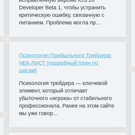
исправленную версию iOS 26
Developer Beta 1, чтобы устранить
критическую ошибку, связанную с
питанием. Проблема могла пр...
Психология Прибыльного Трейдера:
ЧЕК-ЛИСТ [подробный план по
шагам]
Психология трейдера — ключевой
элемент, который отличает
убыточного «игрока» от стабильного
профессионала. Ранее на этом сайте
мы уже говор...