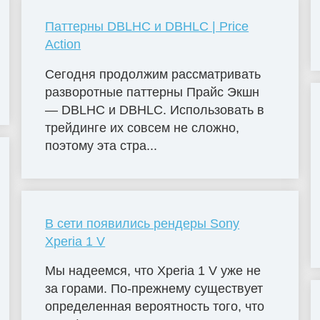
Паттерны DBLHC и DBHLC | Price
Action
Сегодня продолжим рассматривать
разворотные паттерны Прайс Экшн
— DBLHC и DBHLC. Использовать в
трейдинге их совсем не сложно,
поэтому эта стра...
В сети появились рендеры Sony
Xperia 1 V
Мы надеемся, что Xperia 1 V уже не
за горами. По-прежнему существует
определенная вероятность того, что