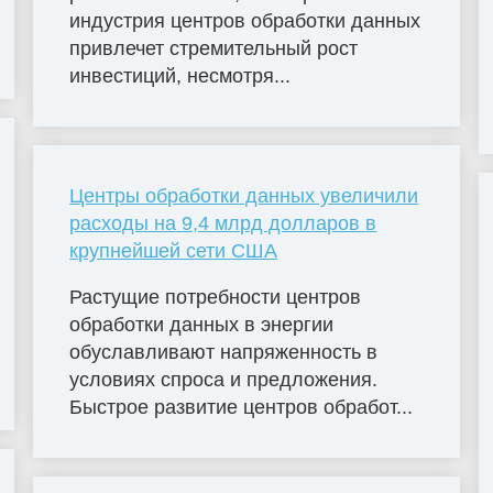
индустрия центров обработки данных
привлечет стремительный рост
инвестиций, несмотря...
Центры обработки данных увеличили
расходы на 9,4 млрд долларов в
крупнейшей сети США
Растущие потребности центров
обработки данных в энергии
обуславливают напряженность в
условиях спроса и предложения.
Быстрое развитие центров обработ...