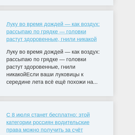
Луку во время дождей — как воздух:
рассыпаю по грядке — головки
растут здоровенные, гнили никакой
Луку во время дождей — как воздух:
рассыпаю по грядке — головки
растут здоровенные, гнили
никакойЕсли ваши луковицы к
середине лета всё ещё похожи на...
С 8 июля станет бесплатно: этой
категории россиян водительские
права можно получить за счёт