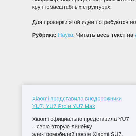
крупномасштабных структурах.
Для проверки этой идеи потребуются но
Рубрика:
Наука
.
Читать весь текст на
Xiaomi представила внедорожники
YU7, YU7 Pro и YU7 Max
Xiaomi официально представила YU7
– свою вторую линейку
электромобилей после Xiaomi SU7.