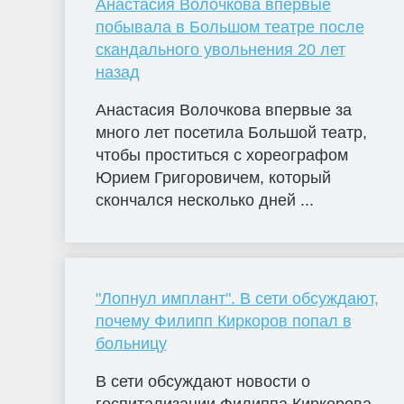
Анастасия Волочкова впервые
побывала в Большом театре после
скандального увольнения 20 лет
назад
Анастасия Волочкова впервые за
много лет посетила Большой театр,
чтобы проститься с хореографом
Юрием Григоровичем, который
скончался несколько дней ...
"Лопнул имплант". В сети обсуждают,
почему Филипп Киркоров попал в
больницу
В сети обсуждают новости о