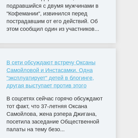
подравшийся с двумя мужчинами в
"Кофемании", извинился перед
пострадавшим от его действий. Об
этом сообщил один из участников...
В сети обсуждают встречу Оксаны
Самойловой и Инстасамки. Одна
"эксплуатирует" детей в блогинге,
другая выступает против этого
В соцсетях сейчас горячо обсуждают
тот факт, что 37-летняя Оксана
Самойлова, жена рэпера Джигана,
посетила заседание Общественной
палаты на тему безо...