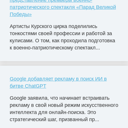
представление премьеры военно-
патриотического спектакля «Парад Великой
Победы»
Артисты Курского цирка поделились
тонкостями своей профессии и работой за
кулисами. О том, как проходила подготовка
к военно-патриотическому спектакл...
Google добавляет рекламу в поиск ИИ в
битве ChatGPT
Google заявила, что начинает встраивать
рекламу в свой новый режим искусственного
интеллекта для онлайн-поиска. Это
стратегический шаг, призванный пр...