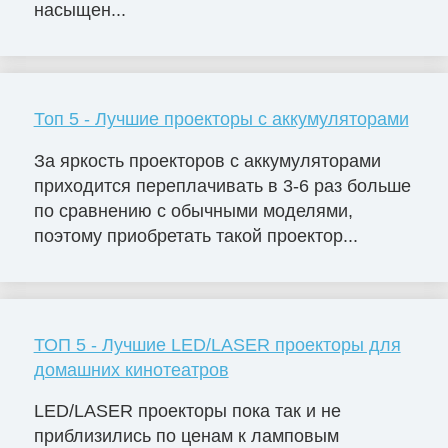
насыщен...
Топ 5 - Лучшие проекторы с аккумуляторами
За яркость проекторов с аккумуляторами
приходится переплачивать в 3-6 раз больше
по сравнению с обычными моделями,
поэтому приобретать такой проектор...
ТОП 5 - Лучшие LED/LASER проекторы для
домашних кинотеатров
LED/LASER проекторы пока так и не
приблизились по ценам к ламповым