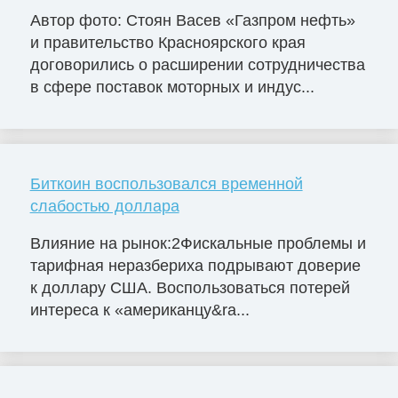
Автор фото: Стоян Васев «Газпром нефть»
и правительство Красноярского края
договорились о расширении сотрудничества
в сфере поставок моторных и индус...
Биткоин воспользовался временной
слабостью доллара
Влияние на рынок:2Фискальные проблемы и
тарифная неразбериха подрывают доверие
к доллару США. Воспользоваться потерей
интереса к «американцу&ra...