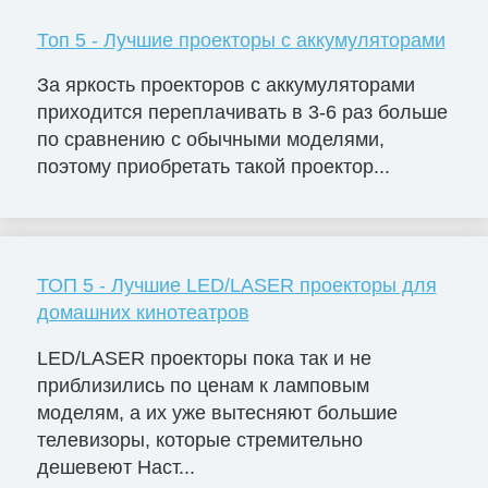
Топ 5 - Лучшие проекторы с аккумуляторами
За яркость проекторов с аккумуляторами
приходится переплачивать в 3-6 раз больше
по сравнению с обычными моделями,
поэтому приобретать такой проектор...
ТОП 5 - Лучшие LED/LASER проекторы для
домашних кинотеатров
LED/LASER проекторы пока так и не
приблизились по ценам к ламповым
моделям, а их уже вытесняют большие
телевизоры, которые стремительно
дешевеют Наст...