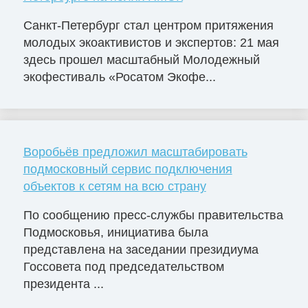
Санкт-Петербург стал центром притяжения
молодых экоактивистов и экспертов: 21 мая
здесь прошел масштабный Молодежный
экофестиваль «Росатом Экофе...
Воробьёв предложил масштабировать
подмосковный сервис подключения
объектов к сетям на всю страну
По сообщению пресс-службы правительства
Подмосковья, инициатива была
представлена на заседании президиума
Госсовета под председательством
президента ...