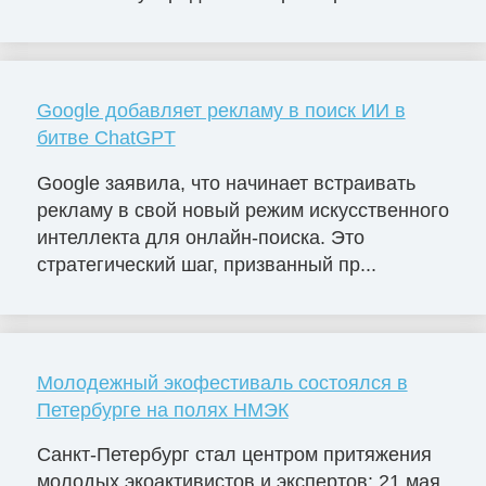
Google добавляет рекламу в поиск ИИ в
битве ChatGPT
Google заявила, что начинает встраивать
рекламу в свой новый режим искусственного
интеллекта для онлайн-поиска. Это
стратегический шаг, призванный пр...
Молодежный экофестиваль состоялся в
Петербурге на полях НМЭК
Санкт-Петербург стал центром притяжения
молодых экоактивистов и экспертов: 21 мая