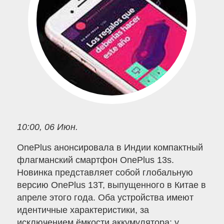
10:00, 06 Июн.
OnePlus анонсировала в Индии компактный
флагманский смартфон OnePlus 13s.
Новинка представляет собой глобальную
версию OnePlus 13T, выпущенного в Китае в
апреле этого года. Оба устройства имеют
идентичные характеристики, за
исключением ёмкости аккумулятора: у