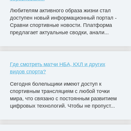
Любителям активного образа жизни стал
доступен новый информационный портал -
Сравни спортивные новости. Платформа
предлагает актуальные сводки, анали...
Где смотреть матчи НБА, КХЛ и других
видов спорта?
Сегодня болельщики имеют доступ к
спортивным трансляциям с любой точки
мира, что связано с постоянным развитием
цифровых технологий. Чтобы не пропуст...