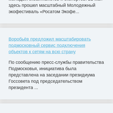
здесь прошел масштабный Молодежный
экофестиваль «Росатом Экофе...
Воробьёв предложил масштабировать
подмосковный сервис подключения
объектов к сетям на всю страну
По сообщению пресс-службы правительства
Подмосковья, инициатива была
представлена на заседании президиума
Госсовета под председательством
президента ...