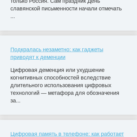
только Россия. Сам праздник День
славянской письменности начали отмечать
...
Подкралась незаметно: как гаджеты
приводят к деменции
Цифровая деменция или ухудшение
когнитивных способностей вследствие
длительного использования цифровых
технологий — метафора для обозначения
за...
Цифровая память в телефоне: как работает