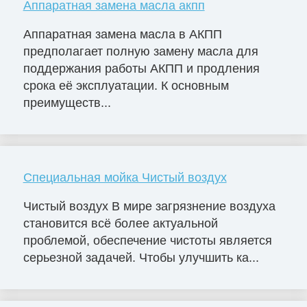
Аппаратная замена масла акпп
Аппаратная замена масла в АКПП
предполагает полную замену масла для
поддержания работы АКПП и продления
срока её эксплуатации. К основным
преимуществ...
Специальная мойка Чистый воздух
Чистый воздух В мире загрязнение воздуха
становится всё более актуальной
проблемой, обеспечение чистоты является
серьезной задачей. Чтобы улучшить ка...