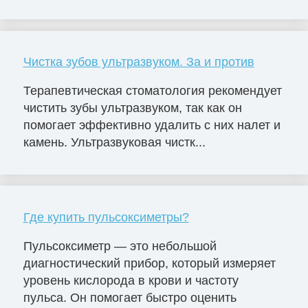
Чистка зубов ультразвуком. За и против
Терапевтическая стоматология рекомендует
чистить зубы ультразвуком, так как он
помогает эффективно удалить с них налет и
камень. Ультразвуковая чистк...
Где купить пульсоксиметры?
Пульсоксиметр — это небольшой
диагностический прибор, который измеряет
уровень кислорода в крови и частоту
пульса. Он помогает быстро оценить