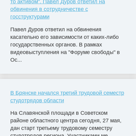
то активом". Павел Дуров ответил на
обвинения в сотрудничестве с
госструктурами
Павел Дуров ответил на обвинения
касательно его зависимости от каких-либо
государственных органов. В рамках
видеовыступления на "Форуме свободы" в
Ос...
В Брянске начался третий трудовой семестр
студотрядов области
На Славянской площади в Советском
районе областного центра сегодня, 27 мая,
дан старт третьему трудовому семестру
студотрядов региона. Участниками ме...