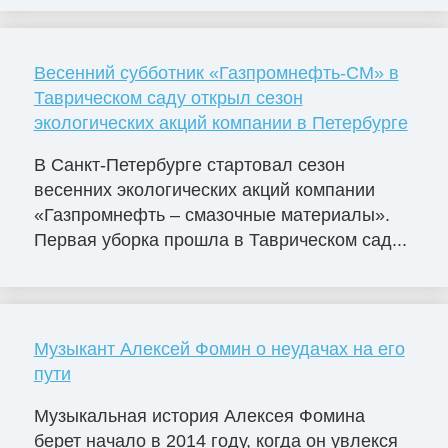
Весенний субботник «Газпромнефть-СМ» в
Таврическом саду открыл сезон
экологических акций компании в Петербурге
В Санкт-Петербурге стартовал сезон
весенних экологических акций компании
«Газпромнефть – смазочные материалы».
Первая уборка прошла в Таврическом сад...
Музыкант Алексей Фомин о неудачах на его
пути
Музыкальная история Алексея Фомина
берет начало в 2014 году, когда он увлекся