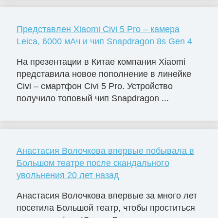
Представлен Xiaomi Civi 5 Pro – камера
Leica, 6000 мАч и чип Snapdragon 8s Gen 4
На презентации в Китае компания Xiaomi
представила новое пополнение в линейке
Civi – смартфон Civi 5 Pro. Устройство
получило топовый чип Snapdragon ...
Анастасия Волочкова впервые побывала в
Большом театре после скандального
увольнения 20 лет назад
Анастасия Волочкова впервые за много лет
посетила Большой театр, чтобы проститься