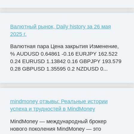
Валютный рынок, Daily history за 26 мая
2025 г.
Валютная пара Цена закрытия Изменение,
% AUDUSD 0.64861 -0.16 EURJPY 162.522
0.24 EURUSD 1.13842 0.16 GBPJPY 193.579
0.28 GBPUSD 1.35595 0.2 NZDUSD 0...
mindmoney отзывы: Реальные истории
успеха и трудностей в MindMoney
MindMoney — международный брокер
нового поколения MindMoney — это