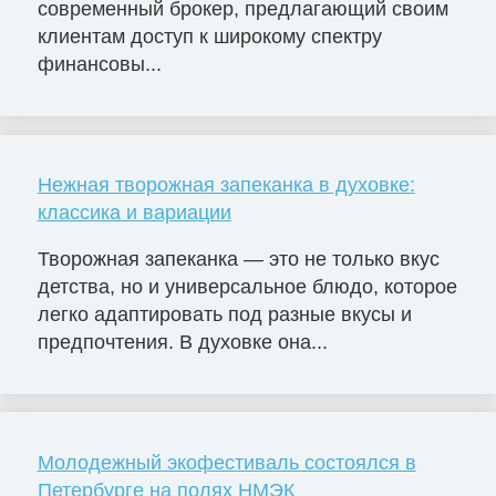
современный брокер, предлагающий своим
клиентам доступ к широкому спектру
финансовы...
Нежная творожная запеканка в духовке:
классика и вариации
Творожная запеканка — это не только вкус
детства, но и универсальное блюдо, которое
легко адаптировать под разные вкусы и
предпочтения. В духовке она...
Молодежный экофестиваль состоялся в
Петербурге на полях НМЭК