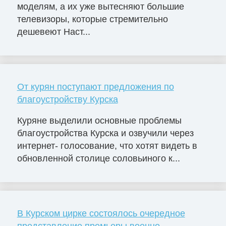
моделям, а их уже вытесняют большие
телевизоры, которые стремительно
дешевеют Наст...
От курян поступают предложения по
благоустройству Курска
Куряне выделили основные проблемы
благоустройства Курска и озвучили через
интернет- голосование, что хотят видеть в
обновленной столице соловьиного к...
В Курском цирке состоялось очередное