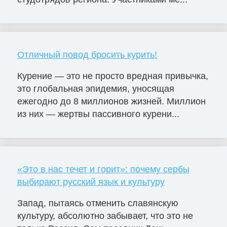
Отличный повод бросить курить!
Курение — это не просто вредная привычка,
это глобальная эпидемия, уносящая
ежегодно до 8 миллионов жизней. Миллион
из них — жертвы пассивного курени...
«Это в нас течет и горит»: почему сербы
выбирают русский язык и культуру
Запад, пытаясь отменить славянскую
культуру, абсолютно забывает, что это не