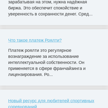
зарабатывая на этом, нужна надёжная
биржа. Это обеспечит спокойствие и
уверенность в сохранности денег. Сред...
Что такое платеж Роялти?
Платеж роялти это регулярное
вознаграждение за использование
интеллектуальной собственности. Он
применяется в сфере франчайзинга и
лицензирования. Ро...
Новый ресурс для любителей спортивных
соревнований