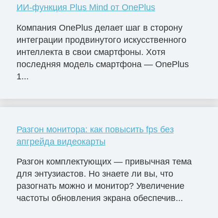
ИИ-функция Plus Mind от OnePlus
Компания OnePlus делает шаг в сторону
интеграции продвинутого искусственного
интеллекта в свои смартфоны. Хотя
последняя модель смартфона — OnePlus
1...
Разгон монитора: как повысить fps без
апгрейда видеокарты
Разгон комплектующих — привычная тема
для энтузиастов. Но знаете ли вы, что
разогнать можно и монитор? Увеличение
частоты обновления экрана обеспечив...